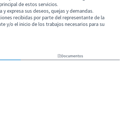
rincipal de estos servicios.
bra y expresa sus deseos, quejas y demandas.
iones recibidas por parte del representante de la
e y/o el inicio de los trabajos necesarios para su
Documentos