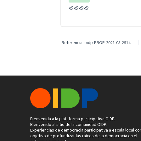
💯💯💯💯
Referencia: oidp-PROP-2021-05-2914
Bienvenida a la plataforma participativa OIDP.
Bienvenido al sitio de la comunidad OIDP.
Experiencias de democracia participativa a escala local con
objetivo de profundizar las raíces de la democracia en el