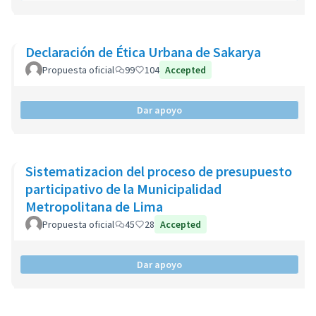
Declaración de Ética Urbana de Sakarya
Propuesta oficial
99
104
Accepted
Dar apoyo
Sistematizacion del proceso de presupuesto
participativo de la Municipalidad
Metropolitana de Lima
Propuesta oficial
45
28
Accepted
Dar apoyo