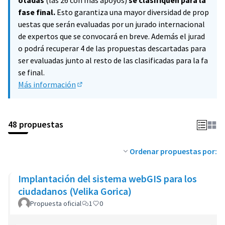
otadas
(las 26 con más apoyos)
se clasifiquen para la
fase final.
Esto garantiza una mayor diversidad de prop
uestas que serán evaluadas por un jurado internacional
de expertos que se convocará en breve. Además el jurad
o podrá recuperar 4 de las propuestas descartadas para
ser evaluadas junto al resto de las clasificadas para la fa
se final.
Más información
(Enlace externo)
48 propuestas
Ordenar propuestas por:
Implantación del sistema webGIS para los
ciudadanos (Velika Gorica)
Propuesta oficial
1
0