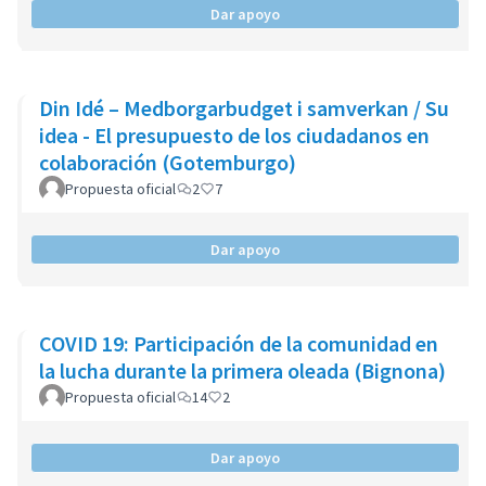
Dar apoyo
Din Idé – Medborgarbudget i samverkan / Su
idea - El presupuesto de los ciudadanos en
colaboración (Gotemburgo)
Propuesta oficial
2
7
Dar apoyo
COVID 19: Participación de la comunidad en
la lucha durante la primera oleada (Bignona)
Propuesta oficial
14
2
Dar apoyo