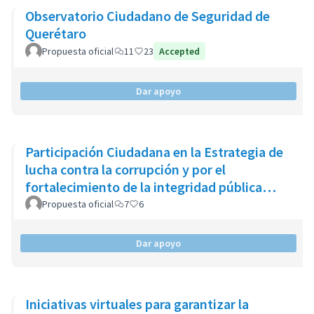
Observatorio Ciudadano de Seguridad de
Querétaro
Propuesta oficial
11
23
Accepted
Dar apoyo
Participación Ciudadana en la Estrategia de
lucha contra la corrupción y por el
fortalecimiento de la integridad pública
(Catalunya)
Propuesta oficial
7
6
Dar apoyo
Iniciativas virtuales para garantizar la