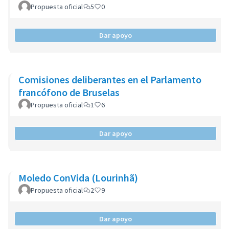
Propuesta oficial
5
0
Dar apoyo
Comisiones deliberantes en el Parlamento
francófono de Bruselas
Propuesta oficial
1
6
Dar apoyo
Moledo ConVida (Lourinhã)
Propuesta oficial
2
9
Dar apoyo