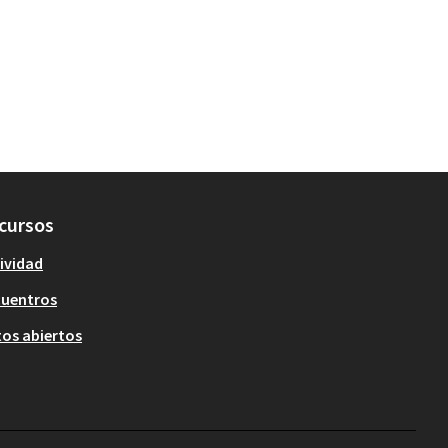
cursos
ividad
cuentros
os abiertos