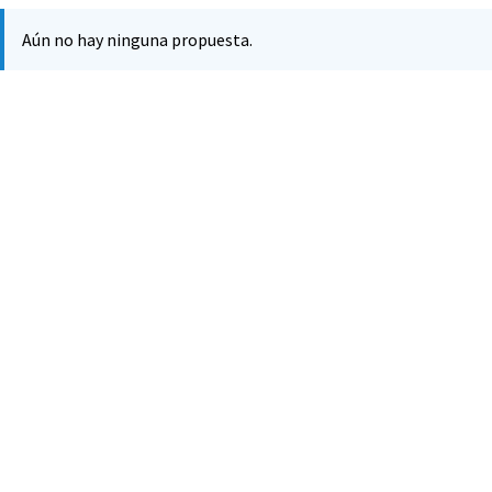
Aún no hay ninguna propuesta.