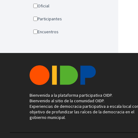
Oficial
Participantes
Encuentros
Bienvenida a la plataforma participativa OIDP.
Bienvenido al sitio de la comunidad OIDP.
Experiencias de democracia participativa a escala local con
objetivo de profundizar las raíces de la democracia en el
gobierno municipal.