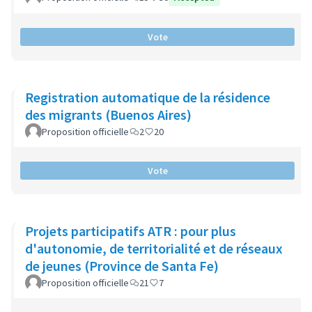
Vote
Registration automatique de la résidence
des migrants (Buenos Aires)
Proposition officielle
2
20
Vote
Projets participatifs ATR : pour plus
d'autonomie, de territorialité et de réseaux
de jeunes (Province de Santa Fe)
Proposition officielle
21
7