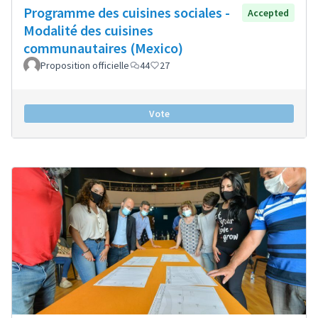
Programme des cuisines sociales -
Accepted
Modalité des cuisines
communautaires (Mexico)
Proposition officielle
44
27
Vote