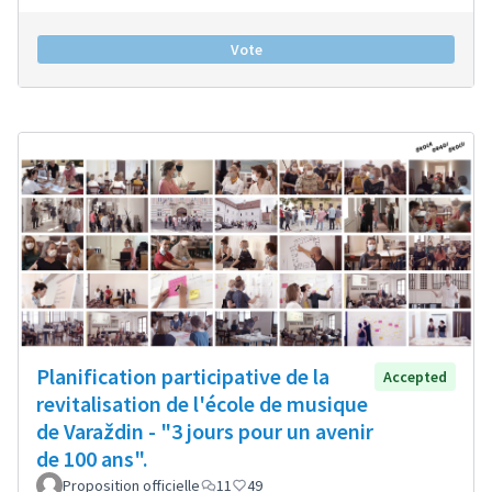
Vote
Planification participative de la
Accepted
revitalisation de l'école de musique
de Varaždin - "3 jours pour un avenir
de 100 ans".
Proposition officielle
11
49