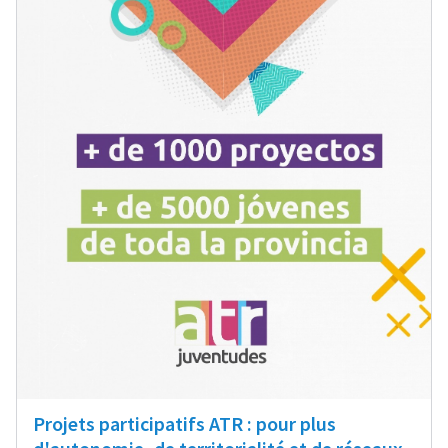
Projets participatifs ATR : pour plus