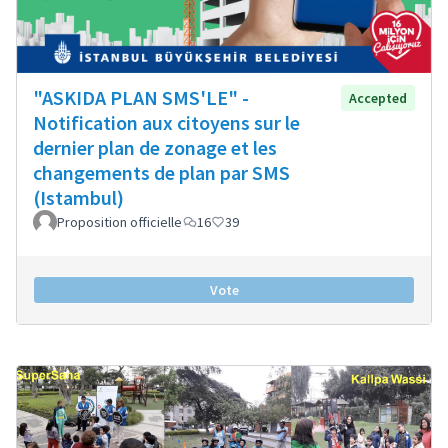
"ASKIDA PLAN SMS'LE" -
Accepted
Notification aux citoyens sur le
dernier plan de zonage et les
changements de plan par SMS
(Istambul)
Proposition officielle
16
39
Vote