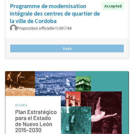
Programme de modernisation
Accepted
intégrale des centres de quartier de
la ville de Cordoba
Proposition officielle
30
64
Vote