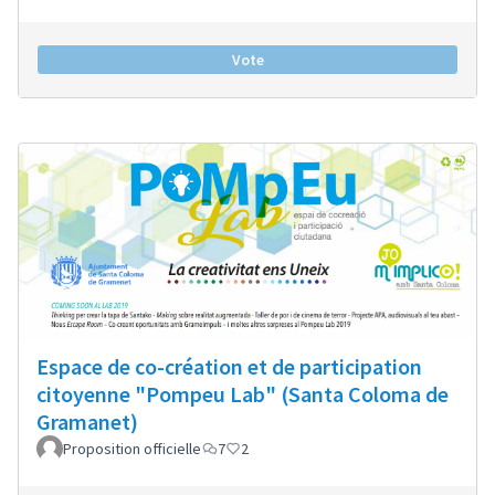
Vote
Espace de co-création et de participation
citoyenne "Pompeu Lab" (Santa Coloma de
Gramanet)
Proposition officielle
7
2