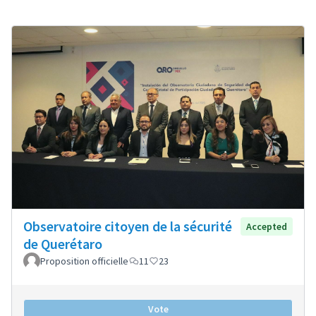
Observatoire citoyen de la sécurité
Accepted
de Querétaro
Proposition officielle
11
23
Vote