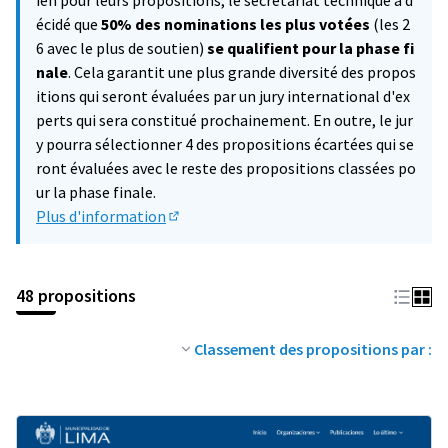
ien pour leurs propositions, le secrétariat technique a d
écidé que
50% des nominations les plus votées
(les 2
6 avec le plus de soutien)
se qualifient pour la phase fi
nale
. Cela garantit une plus grande diversité des propos
itions qui seront évaluées par un jury international d'ex
perts qui sera constitué prochainement. En outre, le jur
y pourra sélectionner 4 des propositions écartées qui se
ront évaluées avec le reste des propositions classées po
ur la phase finale.
Plus d'information
(Lien externe)
48 propositions
Classement des propositions par :