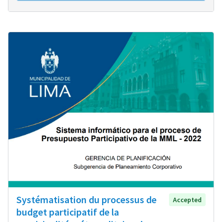
Systématisation du processus de
Accepted
budget participatif de la