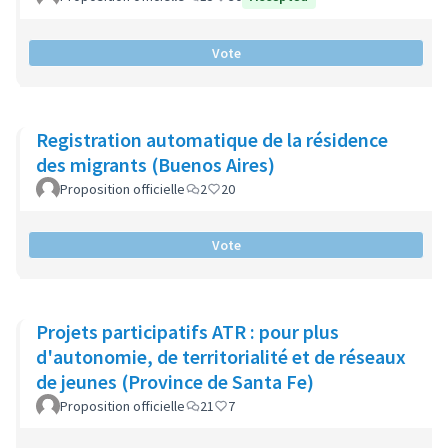
Vote
Registration automatique de la résidence
des migrants (Buenos Aires)
Proposition officielle
2
20
Vote
Projets participatifs ATR : pour plus
d'autonomie, de territorialité et de réseaux
de jeunes (Province de Santa Fe)
Proposition officielle
21
7