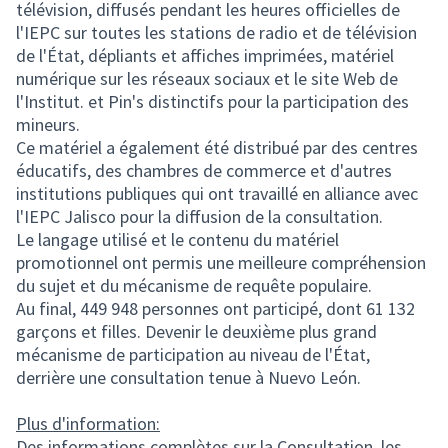
télévision, diffusés pendant les heures officielles de
l'IEPC sur toutes les stations de radio et de télévision
de l'État, dépliants et affiches imprimées, matériel
numérique sur les réseaux sociaux et le site Web de
l'Institut. et Pin's distinctifs pour la participation des
mineurs.
Ce matériel a également été distribué par des centres
éducatifs, des chambres de commerce et d'autres
institutions publiques qui ont travaillé en alliance avec
l'IEPC Jalisco pour la diffusion de la consultation.
Le langage utilisé et le contenu du matériel
promotionnel ont permis une meilleure compréhension
du sujet et du mécanisme de requête populaire.
Au final, 449 948 personnes ont participé, dont 61 132
garçons et filles. Devenir le deuxième plus grand
mécanisme de participation au niveau de l'État,
derrière une consultation tenue à Nuevo León.
Plus d'information:
Des informations complètes sur la Consultation, les