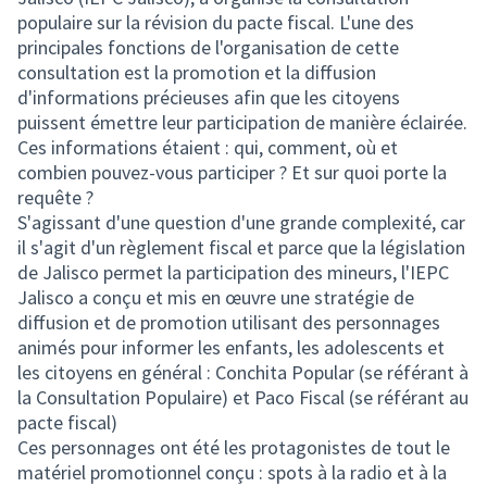
populaire sur la révision du pacte fiscal. L'une des
principales fonctions de l'organisation de cette
consultation est la promotion et la diffusion
d'informations précieuses afin que les citoyens
puissent émettre leur participation de manière éclairée.
Ces informations étaient : qui, comment, où et
combien pouvez-vous participer ? Et sur quoi porte la
requête ?
S'agissant d'une question d'une grande complexité, car
il s'agit d'un règlement fiscal et parce que la législation
de Jalisco permet la participation des mineurs, l'IEPC
Jalisco a conçu et mis en œuvre une stratégie de
diffusion et de promotion utilisant des personnages
animés pour informer les enfants, les adolescents et
les citoyens en général : Conchita Popular (se référant à
la Consultation Populaire) et Paco Fiscal (se référant au
pacte fiscal)
Ces personnages ont été les protagonistes de tout le
matériel promotionnel conçu : spots à la radio et à la