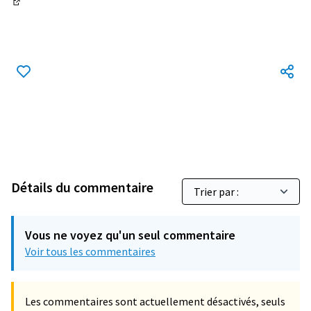
(Lien externe)
Détails du commentaire
Vous ne voyez qu'un seul commentaire
Voir tous les commentaires
Les commentaires sont actuellement désactivés, seuls