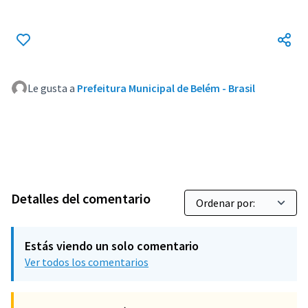
Le gusta a
Prefeitura Municipal de Belém - Brasil
Detalles del comentario
Estás viendo un solo comentario
Ver todos los comentarios