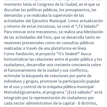
momento tenía el Congreso de la Ciudad, en el que se
discutían las políticas públicas, los presupuestos, las
demandas y se realizaba la supervisión de las
actividades del Ejecutivo Municipal. Como actualización
y retomo de estas iniciativas, se creó el “¡Tá Selado!”.
Para innovar este mecanismo, se realiza una hibridación
de las actividades del Foro, que se desarrolla tanto en
reuniones presenciales como en consultas públicas
realizadas a través de una plataforma en línea.
Como fundación, el proyecto “It's Sealed!” busca
horizontalizar las relaciones entre el poder público y los
ciudadanos, desarrollar una creciente conciencia sobre
el funcionamiento de la ciudad y sus conflictos,
estimular la búsqueda de soluciones por parte de
individuos y grupos, promover la participación popular
en el uso y control de la máquina pública municipal .
Metodológicamente, el programa "¡Está sellado!" está
integrado por la representación de ciudadanos por
cada sector administrativo de la capital - 8 distritos,