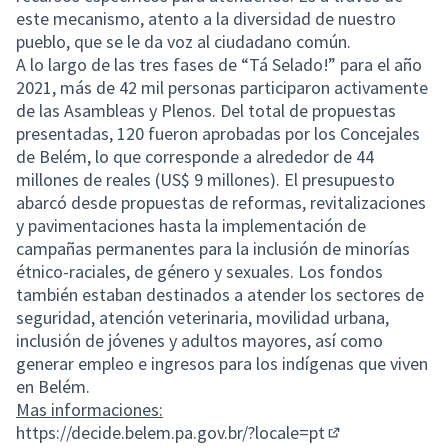
este mecanismo, atento a la diversidad de nuestro
pueblo, que se le da voz al ciudadano común.
A lo largo de las tres fases de “Tá Selado!” para el año
2021, más de 42 mil personas participaron activamente
de las Asambleas y Plenos. Del total de propuestas
presentadas, 120 fueron aprobadas por los Concejales
de Belém, lo que corresponde a alrededor de 44
millones de reales (US$ 9 millones). El presupuesto
abarcó desde propuestas de reformas, revitalizaciones
y pavimentaciones hasta la implementación de
campañas permanentes para la inclusión de minorías
étnico-raciales, de género y sexuales. Los fondos
también estaban destinados a atender los sectores de
seguridad, atención veterinaria, movilidad urbana,
inclusión de jóvenes y adultos mayores, así como
generar empleo e ingresos para los indígenas que viven
en Belém.
Mas informaciones:
https://decide.belem.pa.gov.br/?locale=pt