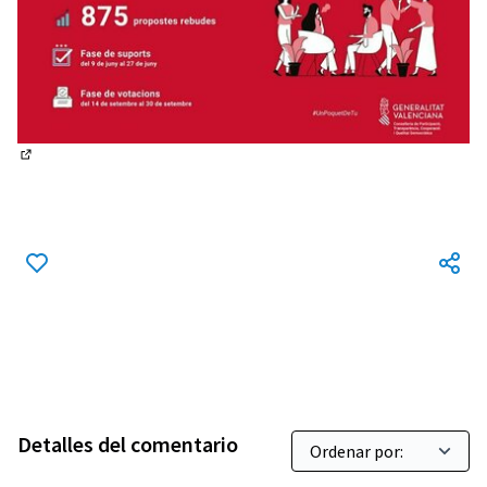
(Enlace externo)
Detalles del comentario