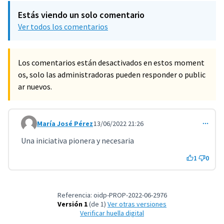
Estás viendo un solo comentario
Ver todos los comentarios
Los comentarios están desactivados en estos moment
os, solo las administradoras pueden responder o public
ar nuevos.
María José Pérez
13/06/2022 21:26
Comentario 3308
Una iniciativa pionera y necesaria
1
0
Referencia: oidp-PROP-2022-06-2976
Versión 1
(de 1)
ver otras versiones
Verificar huella digital