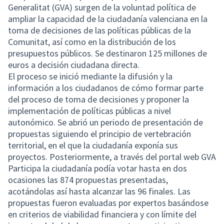
Generalitat (GVA) surgen de la voluntad política de
ampliar la capacidad de la ciudadanía valenciana en la
toma de decisiones de las políticas públicas de la
Comunitat, así como en la distribución de los
presupuestos públicos. Se destinaron 125 millones de
euros a decisión ciudadana directa.
El proceso se inició mediante la difusión y la
información a los ciudadanos de cómo formar parte
del proceso de toma de decisiones y proponer la
implementación de políticas públicas a nivel
autonómico. Se abrió un periodo de presentación de
propuestas siguiendo el principio de vertebración
territorial, en el que la ciudadanía exponía sus
proyectos. Posteriormente, a través del portal web GVA
Participa la ciudadanía podía votar hasta en dos
ocasiones las 874 propuestas presentadas,
acotándolas así hasta alcanzar las 96 finales. Las
propuestas fueron evaluadas por expertos basándose
en criterios de viabilidad financiera y con límite del