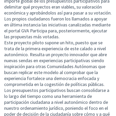
importe global de los presupuestos participativos para
delimitar qué proyectos eran viables, su valoración
económica y aprobándolos así para pasar a su votación.
Los propios ciudadanos fueron los llamados a apoyar
en última instancia las iniciativas canalizadas mediante
el portal GVA Participa para, posteriormente, ejecutar
las propuestas más votadas.
Este proyecto piloto supone un hito, puesto que se
trata de la primera experiencia de este calado a nivel
autonómico. Resulta un proyecto innovador que abre
nuevas sendas en experiencias participativas siendo
inspiración para otras Comunidades Autónomas que
buscan replicar este modelo al comprobar que la
experiencia fortalece una democracia enfocada y
comprometida en la cogestión de políticas públicas.
Los presupuestos participativos buscan consolidarse a
lo largo del tiempo como una herramienta de
participación ciudadana a nivel autonómico dentro de
nuestro ordenamiento jurídico, poniendo el foco en el
poder de decisión de la ciudadanía sobre cómo y a qué