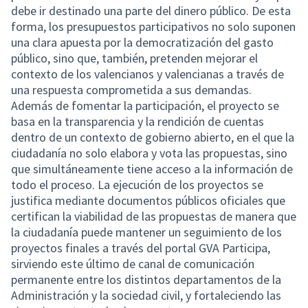
debe ir destinado una parte del dinero público. De esta
forma, los presupuestos participativos no solo suponen
una clara apuesta por la democratización del gasto
público, sino que, también, pretenden mejorar el
contexto de los valencianos y valencianas a través de
una respuesta comprometida a sus demandas.
Además de fomentar la participación, el proyecto se
basa en la transparencia y la rendición de cuentas
dentro de un contexto de gobierno abierto, en el que la
ciudadanía no solo elabora y vota las propuestas, sino
que simultáneamente tiene acceso a la información de
todo el proceso. La ejecución de los proyectos se
justifica mediante documentos públicos oficiales que
certifican la viabilidad de las propuestas de manera que
la ciudadanía puede mantener un seguimiento de los
proyectos finales a través del portal GVA Participa,
sirviendo este último de canal de comunicación
permanente entre los distintos departamentos de la
Administración y la sociedad civil, y fortaleciendo las