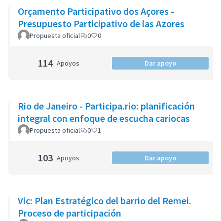
Orçamento Participativo dos Açores -
Presupuesto Participativo de las Azores
Propuesta oficial
0
0
114
Apoyos
Dar apoyo
Rio de Janeiro - Participa.rio: planificación
integral con enfoque de escucha cariocas
Propuesta oficial
0
1
103
Apoyos
Dar apoyo
Vic: Plan Estratégico del barrio del Remei.
Proceso de participación