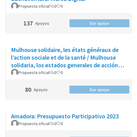
Propuesta oficial
0
0
137
Apoyos
Dar apoyo
Mulhouse solidaire, les états généraux de
l’action sociale et de la santé / Mulhouse
solidaria, los estados generales de acción
social y salud
Propuesta oficial
0
0
80
Apoyos
Dar apoyo
Amadora: Presupuesto Participativo 2023
Propuesta oficial
0
0