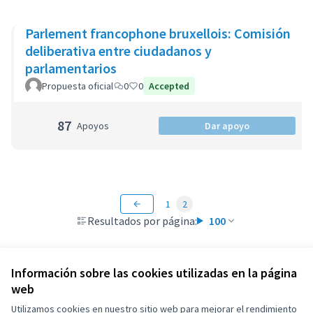
Parlement francophone bruxellois: Comisión
deliberativa entre ciudadanos y
parlamentarios
Propuesta oficial
0
0
Accepted
87
Apoyos
Dar apoyo
1
2
Resultados por página:
100
Información sobre las cookies utilizadas en la página
web
Términos y condiciones de uso
Configuración de cookies
Utilizamos cookies en nuestro sitio web para mejorar el rendimiento