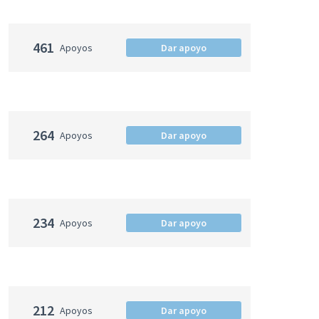
461
Apoyos
Dar apoyo
264
Apoyos
Dar apoyo
234
Apoyos
Dar apoyo
212
Apoyos
Dar apoyo