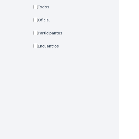
Todos
Oficial
Participantes
Encuentros