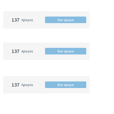
137
Apoyos
Dar apoyo
137
Apoyos
Dar apoyo
137
Apoyos
Dar apoyo