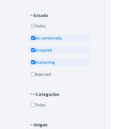
Estado
Todos
No contestada
Accepted
Evaluating
Rejected
~Categorías
Todas
Origen