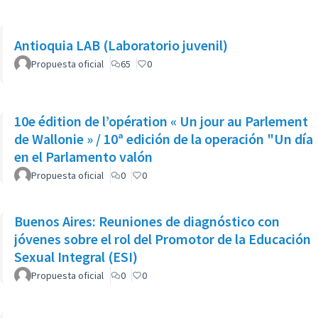
Antioquia LAB (Laboratorio juvenil)
Propuesta oficial
65
0
10e édition de l’opération « Un jour au Parlement
de Wallonie » / 10ª edición de la operación "Un día
en el Parlamento valón
Propuesta oficial
0
0
Buenos Aires: Reuniones de diagnóstico con
jóvenes sobre el rol del Promotor de la Educación
Sexual Integral (ESI)
Propuesta oficial
0
0