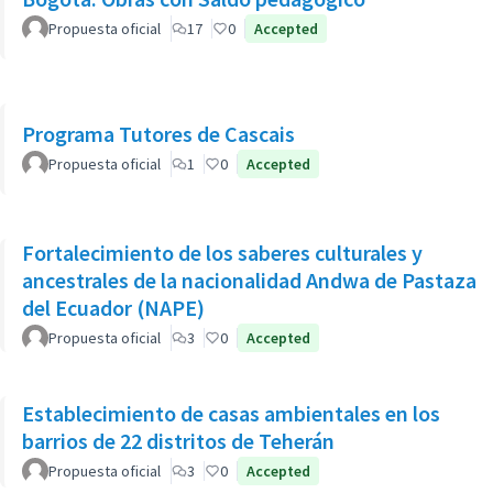
Propuesta oficial
17
0
Accepted
Programa Tutores de Cascais
Propuesta oficial
1
0
Accepted
Fortalecimiento de los saberes culturales y
ancestrales de la nacionalidad Andwa de Pastaza
del Ecuador (NAPE)
Propuesta oficial
3
0
Accepted
Establecimiento de casas ambientales en los
barrios de 22 distritos de Teherán
Propuesta oficial
3
0
Accepted