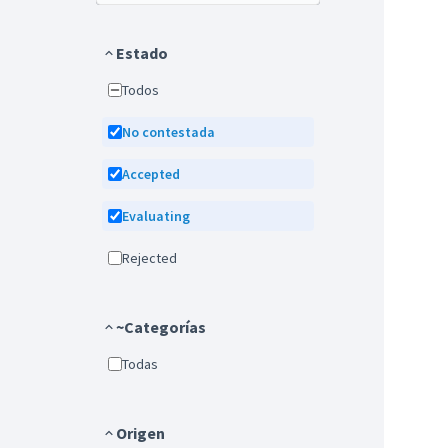
Estado
Todos
No contestada
Accepted
Evaluating
Rejected
~Categorías
Todas
Origen