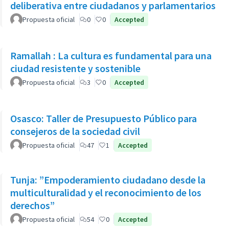
deliberativa entre ciudadanos y parlamentarios
Propuesta oficial
0
0
Accepted
Ramallah : La cultura es fundamental para una
ciudad resistente y sostenible
Propuesta oficial
3
0
Accepted
Osasco: Taller de Presupuesto Público para
consejeros de la sociedad civil
Propuesta oficial
47
1
Accepted
Tunja: ”Empoderamiento ciudadano desde la
multiculturalidad y el reconocimiento de los
derechos”
Propuesta oficial
54
0
Accepted