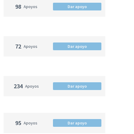
98
Apoyos
Dar apoyo
72
Apoyos
Dar apoyo
234
Apoyos
Dar apoyo
95
Apoyos
Dar apoyo