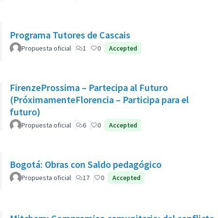
Programa Tutores de Cascais
Propuesta oficial
1
0
Accepted
FirenzeProssima – Partecipa al Futuro
(PróximamenteFlorencia – Participa para el
futuro)
Propuesta oficial
6
0
Accepted
Bogotá: Obras con Saldo pedagógico
Propuesta oficial
17
0
Accepted