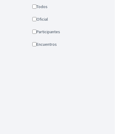
Todos
Oficial
Participantes
Encuentros