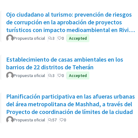
Ojo ciudadano al turismo: prevención de riesgos
de corrupción en la aprobación de proyectos
turísticos con impacto medioambiental en Riviera
Maya
Propuesta oficial
3
0
Accepted
Establecimiento de casas ambientales en los
barrios de 22 distritos de Teherán
Propuesta oficial
3
0
Accepted
Planificación participativa en las afueras urbanas
del área metropolitana de Mashhad, a través del
Proyecto de coordinación de límites de la ciudad
Propuesta oficial
57
0