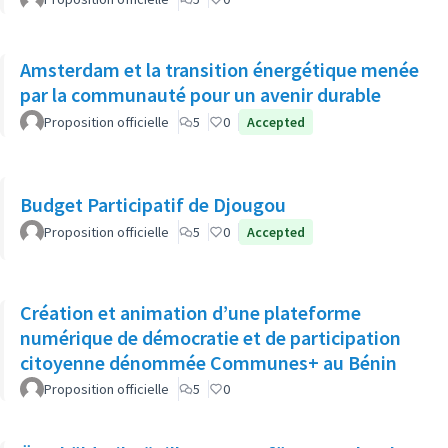
Amsterdam et la transition énergétique menée
par la communauté pour un avenir durable
Proposition officielle
5
0
Accepted
Budget Participatif de Djougou
Proposition officielle
5
0
Accepted
Création et animation d’une plateforme
numérique de démocratie et de participation
citoyenne dénommée Communes+ au Bénin
Proposition officielle
5
0