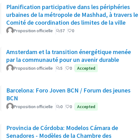
Planification participative dans les périphéries
urbaines de la métropole de Mashhad, à travers le
Comité de coordination des limites de la ville
Proposition officielle
57
0
Amsterdam et la transition énergétique menée
par la communauté pour un avenir durable
Proposition officielle
5
0
Accepted
Barcelona: Foro Joven BCN / Forum des jeunes
BCN
Proposition officielle
0
0
Accepted
Provincia de Córdoba: Modelos Cámara de
Senadores - Modèles de la Chambre des