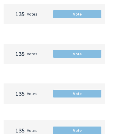
135
Votes
Vote
135
Votes
Vote
135
Votes
Vote
135
Votes
Vote