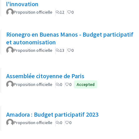
l'innovation
Proposition officielle
12
0
Rionegro en Buenas Manos - Budget participatif
et autonomisation
Proposition officielle
13
0
Assemblée citoyenne de Paris
Proposition officielle
0
0
Accepted
Amadora : Budget participatif 2023
Proposition officielle
0
0