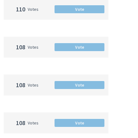
110
Votes
Vote
108
Votes
Vote
108
Votes
Vote
108
Votes
Vote