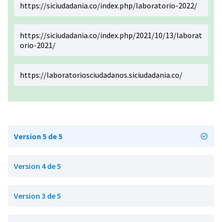
https://siciudadania.co/index.php/laboratorio-2022/
https://siciudadania.co/index.php/2021/10/13/laborat
orio-2021/
https://laboratoriosciudadanos.siciudadania.co/
Version 5 de 5
Version 4 de 5
Version 3 de 5