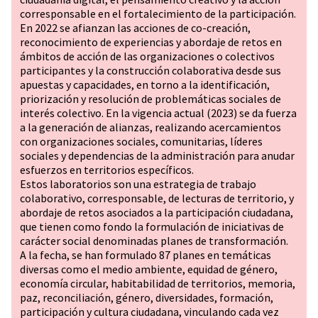
corresponsable en el fortalecimiento de la participación.
En 2022 se afianzan las acciones de co-creación,
reconocimiento de experiencias y abordaje de retos en
ámbitos de acción de las organizaciones o colectivos
participantes y la construcción colaborativa desde sus
apuestas y capacidades, en torno a la identificación,
priorización y resolución de problemáticas sociales de
interés colectivo. En la vigencia actual (2023) se da fuerza
a la generación de alianzas, realizando acercamientos
con organizaciones sociales, comunitarias, líderes
sociales y dependencias de la administración para anudar
esfuerzos en territorios específicos.
Estos laboratorios son una estrategia de trabajo
colaborativo, corresponsable, de lecturas de territorio, y
abordaje de retos asociados a la participación ciudadana,
que tienen como fondo la formulación de iniciativas de
carácter social denominadas planes de transformación.
A la fecha, se han formulado 87 planes en temáticas
diversas como el medio ambiente, equidad de género,
economía circular, habitabilidad de territorios, memoria,
paz, reconciliación, género, diversidades, formación,
participación y cultura ciudadana, vinculando cada vez