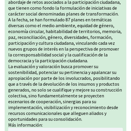
abordaje de retos asociados a la participación ciudadana,
que tienen como fondo la formulación de iniciativas de
carácter social denominadas planes de transformación.
A la fecha, se han formulado 87 planes en temáticas
diversas como el medio ambiente, equidad de género,
economía circular, habitabilidad de territorios, memoria,
paz, reconciliación, género, diversidades, formación,
participación y cultura ciudadana, vinculando cada vez
nuevos grupos de interés en la perspectiva de promover
la corresponsabilidad social y la cualificación de la
democracia y la participación ciudadana.
La evaluación y valoración busca promover su
sostenibilidad, potenciar su pertinencia y apalancar su
apropiación por parte de los involucrados, posibilitando
que a través de la devolución de los insumos y productos
generados, no solo se cualifique y mejore su construcción
colectiva, sino fundamentalmente se proyecten
escenarios de cooperación, sinergias para su
implementación, visibilización y reconocimiento desde
recursos comunicacionales que alleguen aliados y
oportunidades para su consolidación.
Más información: