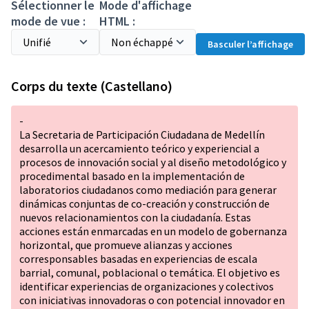
Sélectionner le
Mode d'affichage
mode de vue :
HTML :
Basculer l’affichage
Corps du texte (Castellano)
-
La Secretaria de Participación Ciudadana de Medellín
desarrolla un acercamiento teórico y experiencial a
procesos de innovación social y al diseño metodológico y
procedimental basado en la implementación de
laboratorios ciudadanos como mediación para generar
dinámicas conjuntas de co-creación y construcción de
nuevos relacionamientos con la ciudadanía. Estas
acciones están enmarcadas en un modelo de gobernanza
horizontal, que promueve alianzas y acciones
corresponsables basadas en experiencias de escala
barrial, comunal, poblacional o temática. El objetivo es
identificar experiencias de organizaciones y colectivos
con iniciativas innovadoras o con potencial innovador en