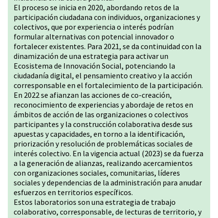
El proceso se inicia en 2020, abordando retos de la
participación ciudadana con individuos, organizaciones y
colectivos, que por experiencia o interés podrían
formular alternativas con potencial innovador o
fortalecer existentes. Para 2021, se da continuidad con la
dinamización de una estrategia para activar un
Ecosistema de Innovación Social, potenciando la
ciudadanía digital, el pensamiento creativo y la acción
corresponsable en el fortalecimiento de la participación.
En 2022 se afianzan las acciones de co-creación,
reconocimiento de experiencias y abordaje de retos en
ámbitos de acción de las organizaciones o colectivos
participantes y la construcción colaborativa desde sus
apuestas y capacidades, en torno a la identificación,
priorización y resolución de problemáticas sociales de
interés colectivo. En la vigencia actual (2023) se da fuerza
a la generación de alianzas, realizando acercamientos
con organizaciones sociales, comunitarias, líderes
sociales y dependencias de la administración para anudar
esfuerzos en territorios específicos.
Estos laboratorios son una estrategia de trabajo
colaborativo, corresponsable, de lecturas de territorio, y