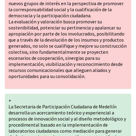
nuevos grupos de interés en la perspectiva de promover
la corresponsabilidad social y la cualificación de la
democracia y la participación ciudadana.
La evaluación y valoración busca promover su
sostenibilidad, potenciar su pertinencia y apalancar su
apropiación por parte de los involucrados, posibilitando
que a través de la devolución de los insumos y productos
generados, no solo se cualifique y mejore su construcción
colectiva, sino fundamentalmente se proyecten
escenarios de cooperación, sinergias para su
implementación, visibilización y reconocimiento desde
recursos comunicacionales que alleguen aliados y
oportunidades para su consolidación.
+
La Secretaria de Participación Ciudadana de Medellín
desarrolla un acercamiento teórico y experiencial a
procesos de innovación social y al diseño metodológico y
procedimental basado en la implementación de
laboratorios ciudadanos como mediación para generar