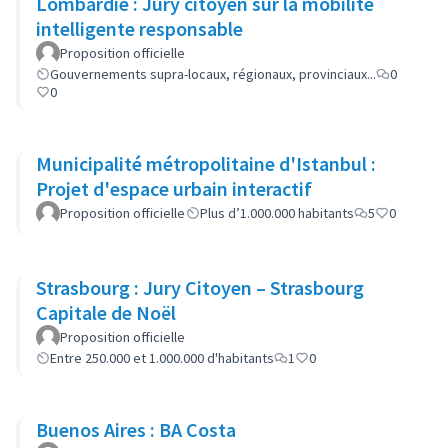
Lombardie : Jury citoyen sur la mobilité
intelligente responsable
Proposition officielle
Gouvernements supra-locaux, régionaux, provinciaux...
0
0
Municipalité métropolitaine d'Istanbul :
Projet d'espace urbain interactif
Proposition officielle
Plus d’1.000.000 habitants
5
0
Strasbourg : Jury Citoyen – Strasbourg
Capitale de Noël
Proposition officielle
Entre 250.000 et 1.000.000 d'habitants
1
0
Buenos Aires : BA Costa