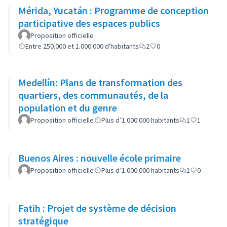
Mérida, Yucatán : Programme de conception
participative des espaces publics
Proposition officielle
Entre 250.000 et 1.000.000 d'habitants
2
0
Medellín: Plans de transformation des
quartiers, des communautés, de la
population et du genre
Proposition officielle
Plus d’1.000.000 habitants
1
1
Buenos Aires : nouvelle école primaire
Proposition officielle
Plus d’1.000.000 habitants
1
0
Fatih : Projet de système de décision
stratégique