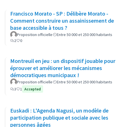
Francisco Morato - SP : Délibère Morato -
Comment construire un assainissement de
base accessible à tous ?
Proposition officielle
Entre 50 000 et 250 000 habitants
2
0
Montreuil en jeu : un dispositif jouable pour
éprouver et améliorer les mécanismes
démocratiques municipaux !
Proposition officielle
Entre 50 000 et 250 000 habitants
3
1
Accepted
Euskadi : L'Agenda Nagusi, un modèle de
participation publique et sociale avec les
personnes âgées