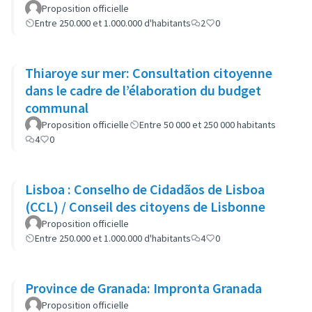
Proposition officielle
Entre 250.000 et 1.000.000 d'habitants
2
0
Thiaroye sur mer: Consultation citoyenne
dans le cadre de l’élaboration du budget
communal
Proposition officielle
Entre 50 000 et 250 000 habitants
4
0
Lisboa : Conselho de Cidadãos de Lisboa
(CCL) / Conseil des citoyens de Lisbonne
Proposition officielle
Entre 250.000 et 1.000.000 d'habitants
4
0
Province de Granada: Impronta Granada
Proposition officielle