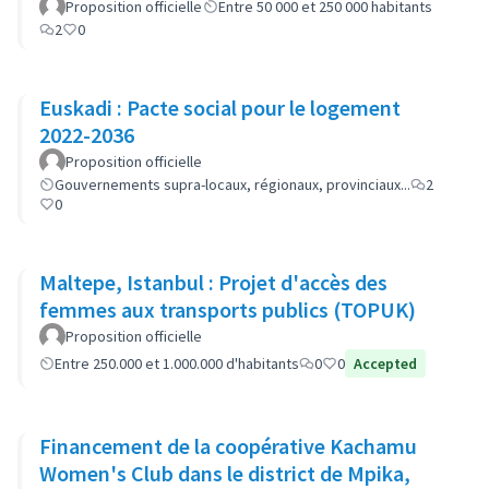
Proposition officielle
Entre 50 000 et 250 000 habitants
2
0
Euskadi : Pacte social pour le logement
2022-2036
Proposition officielle
Gouvernements supra-locaux, régionaux, provinciaux...
2
0
Maltepe, Istanbul : Projet d'accès des
femmes aux transports publics (TOPUK)
Proposition officielle
Entre 250.000 et 1.000.000 d'habitants
0
0
Accepted
Financement de la coopérative Kachamu
Women's Club dans le district de Mpika,