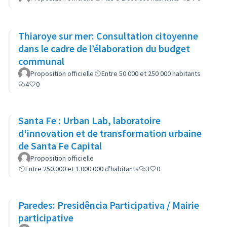
Thiaroye sur mer: Consultation citoyenne
dans le cadre de l’élaboration du budget
communal
Proposition officielle
Entre 50 000 et 250 000 habitants
4
0
Santa Fe : Urban Lab, laboratoire
d'innovation et de transformation urbaine
de Santa Fe Capital
Proposition officielle
Entre 250.000 et 1.000.000 d'habitants
3
0
Paredes: Presidência Participativa / Mairie
participative