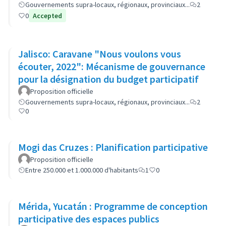
Gouvernements supra-locaux, régionaux, provinciaux...
2
0
Accepted
Jalisco: Caravane "Nous voulons vous
écouter, 2022": Mécanisme de gouvernance
pour la désignation du budget participatif
Proposition officielle
Gouvernements supra-locaux, régionaux, provinciaux...
2
0
Mogi das Cruzes : Planification participative
Proposition officielle
Entre 250.000 et 1.000.000 d'habitants
1
0
Mérida, Yucatán : Programme de conception
participative des espaces publics