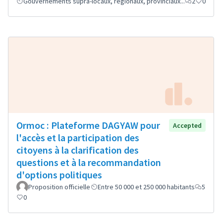
Gouvernements supra-locaux, régionaux, provinciaux...
2
0
Ormoc : Plateforme DAGYAW pour
Accepted
l'accès et la participation des
citoyens à la clarification des
questions et à la recommandation
d'options politiques
Proposition officielle
Entre 50 000 et 250 000 habitants
5
0