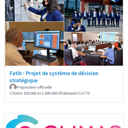
Fatih : Projet de système de décision
stratégique
Proposition officielle
Entre 250.000 et 1.000.000 d'habitants
2
0