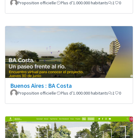
Proposition officielle
Plus d’1.000.000 habitants
1
0
Buenos Aires : BA Costa
Proposition officielle
Plus d’1.000.000 habitants
1
0