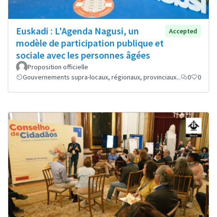
Euskadi : L'Agenda Nagusi, un
Accepted
modèle de participation publique et
sociale avec les personnes âgées
Proposition officielle
Gouvernements supra-locaux, régionaux, provinciaux...
0
0