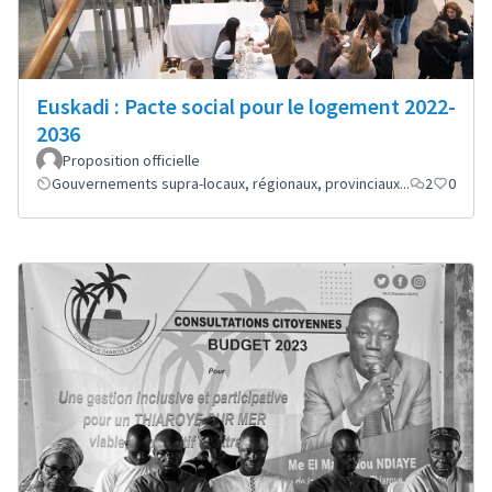
Euskadi : Pacte social pour le logement 2022-
2036
Proposition officielle
Gouvernements supra-locaux, régionaux, provinciaux...
2
0