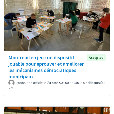
Montreuil en jeu : un dispositif
Accepted
jouable pour éprouver et améliorer
les mécanismes démocratiques
municipaux !
Proposition officielle
Entre 50 000 et 250 000 habitants
3
1