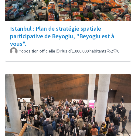
Istanbul : Plan de stratégie spatiale
participative de Beyoglu, "Beyoglu est à
vous".
Proposition officielle
Plus d’1.000.000 habitants
2
0