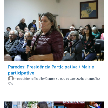
Paredes: Presidência Participativa / Mairie
participative
Proposition officielle
Entre 50 000 et 250 000 habitants
2
0