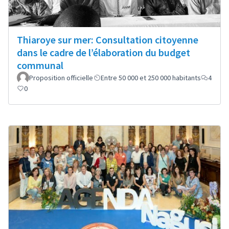
Thiaroye sur mer: Consultation citoyenne
dans le cadre de l’élaboration du budget
communal
Proposition officielle
Entre 50 000 et 250 000 habitants
4
0