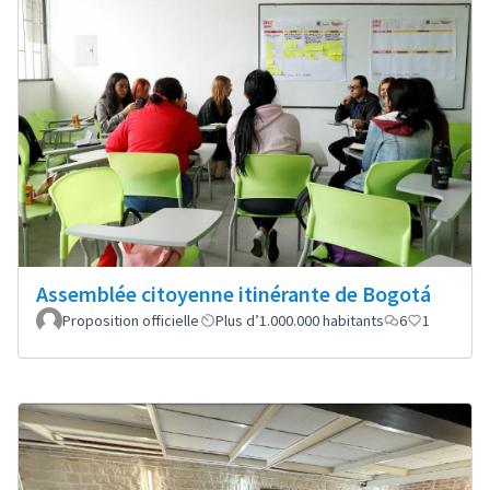
Assemblée citoyenne itinérante de Bogotá
Proposition officielle
Plus d’1.000.000 habitants
6
1