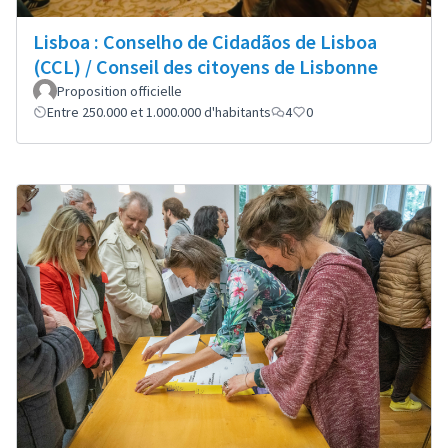
Lisboa : Conselho de Cidadãos de Lisboa
(CCL) / Conseil des citoyens de Lisbonne
Proposition officielle
Entre 250.000 et 1.000.000 d'habitants
4
0