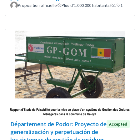
Proposition officielle
Plus d’1.000.000 habitants
1
1
Département de Podor: Proyecto de
Accepted
generalización y perpetuación de
los sistemas de gestión de residuos