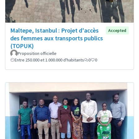
Maltepe, Istanbul : Projet d'accès
Accepted
des femmes aux transports publics
(TOPUK)
Proposition officielle
Entre 250.000 et 1.000.000 d'habitants
0
0