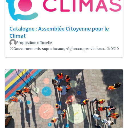
Catalogne : Assemblée Citoyenne pour le
Climat
Proposition officielle
Gouvernements supra-locaux, régionaux, provinciaux...
0
0