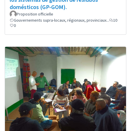
domésticos (GP-GOM).
Proposition officielle
Gouvernements supra-locaux, régionaux, provinciaux...
10
0