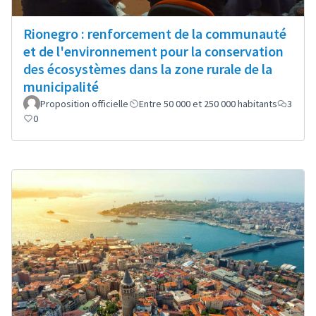
Rionegro : renforcement de la communauté
et de l'environnement pour la conservation
des écosystèmes dans la zone rurale de la
municipalité
Proposition officielle
Entre 50 000 et 250 000 habitants
3
0