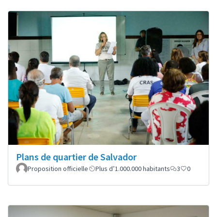
Plans de quartier de Salvador
Proposition officielle
Plus d’1.000.000 habitants
3
0