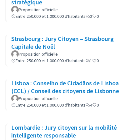
stratégique
Proposition officielle
Entre 250.000 et 1.000.000 d'habitants
2
0
Strasbourg : Jury Citoyen – Strasbourg
Capitale de Noël
Proposition officielle
Entre 250.000 et 1.000.000 d'habitants
1
0
Lisboa : Conselho de Cidadãos de Lisboa
(CCL) / Conseil des citoyens de Lisbonne
Proposition officielle
Entre 250.000 et 1.000.000 d'habitants
4
0
Lombardie : Jury citoyen sur la mobilité
intelligente responsable