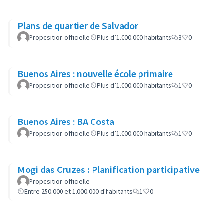
Plans de quartier de Salvador
Proposition officielle
Plus d’1.000.000 habitants
3
0
Buenos Aires : nouvelle école primaire
Proposition officielle
Plus d’1.000.000 habitants
1
0
Buenos Aires : BA Costa
Proposition officielle
Plus d’1.000.000 habitants
1
0
Mogi das Cruzes : Planification participative
Proposition officielle
Entre 250.000 et 1.000.000 d'habitants
1
0