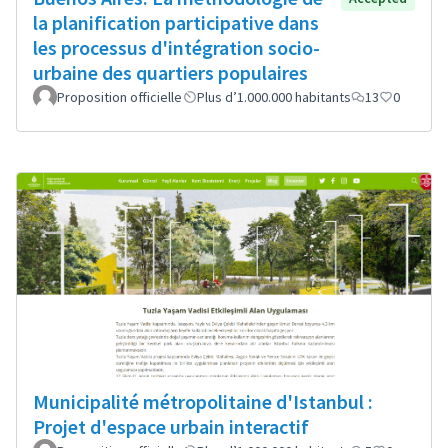
la planification participative dans
les processus d'intégration socio-
urbaine des quartiers populaires
Proposition officielle
Plus d’1.000.000 habitants
13
0
Municipalité métropolitaine d'Istanbul :
Projet d'espace urbain interactif