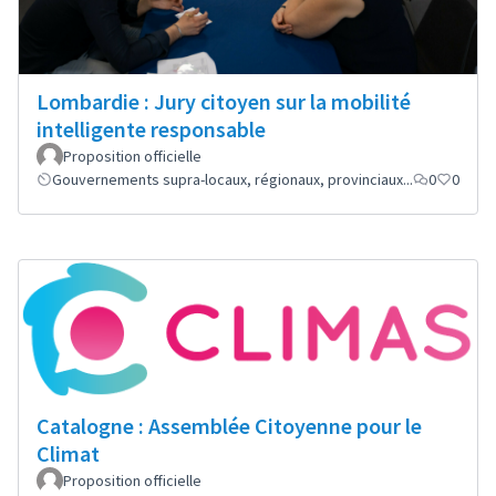
Lombardie : Jury citoyen sur la mobilité
intelligente responsable
Proposition officielle
Gouvernements supra-locaux, régionaux, provinciaux...
0
0
Catalogne : Assemblée Citoyenne pour le
Climat
Proposition officielle