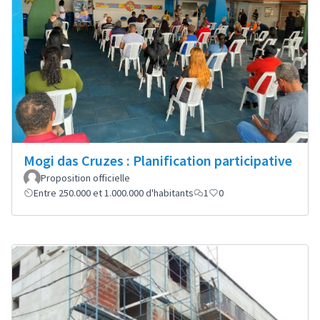
Mogi das Cruzes : Planification participative
Proposition officielle
Entre 250.000 et 1.000.000 d'habitants
1
0