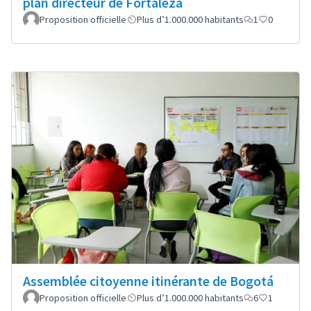
plan directeur de Fortaleza
Proposition officielle
Plus d’1.000.000 habitants
1
0
Assemblée citoyenne itinérante de Bogotá
Proposition officielle
Plus d’1.000.000 habitants
6
1