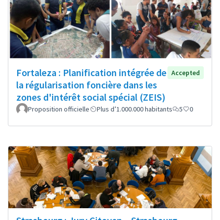
Fortaleza : Planification intégrée de
Accepted
la régularisation foncière dans les
zones d'intérêt social spécial (ZEIS)
Proposition officielle
Plus d’1.000.000 habitants
5
0