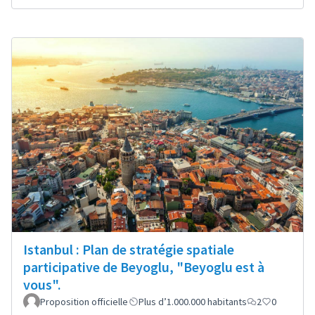
Istanbul : Plan de stratégie spatiale
participative de Beyoglu, "Beyoglu est à
vous".
Proposition officielle
Plus d’1.000.000 habitants
2
0