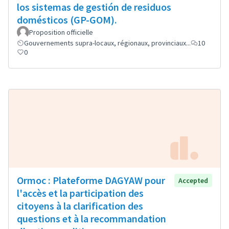
los sistemas de gestión de residuos
domésticos (GP-GOM).
Proposition officielle
Gouvernements supra-locaux, régionaux, provinciaux...
10
0
Ormoc : Plateforme DAGYAW pour
Accepted
l'accès et la participation des
citoyens à la clarification des
questions et à la recommandation