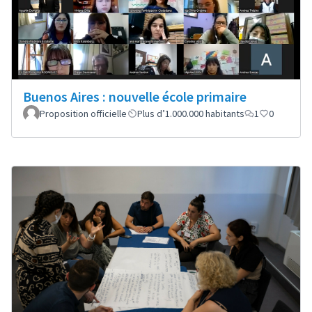
Buenos Aires : nouvelle école primaire
Proposition officielle
Plus d’1.000.000 habitants
1
0