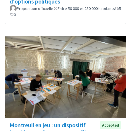
d'options politiques
Proposition officielle
Entre 50 000 et 250 000 habitants
5
0
Montreuil en jeu : un dispositif
Accepted