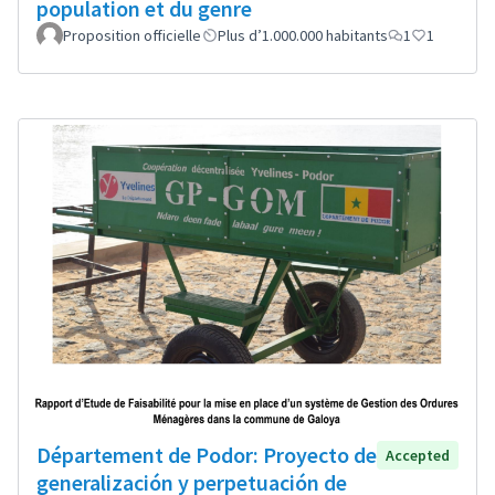
population et du genre
Proposition officielle
Plus d’1.000.000 habitants
1
1
Département de Podor: Proyecto de
Accepted
generalización y perpetuación de