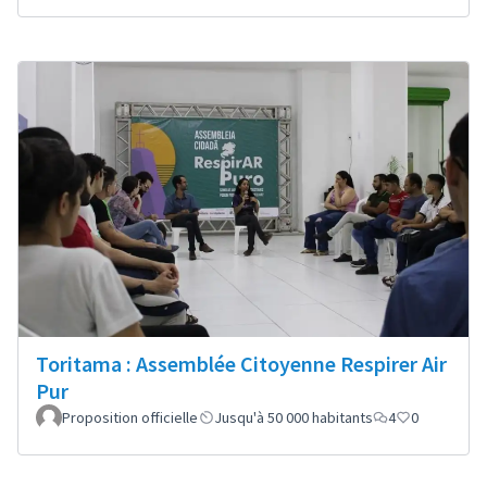
Toritama : Assemblée Citoyenne Respirer Air
Pur
Proposition officielle
Jusqu'à 50 000 habitants
4
0