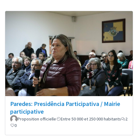
Paredes: Presidência Participativa / Mairie
participative
Proposition officielle
Entre 50 000 et 250 000 habitants
2
0