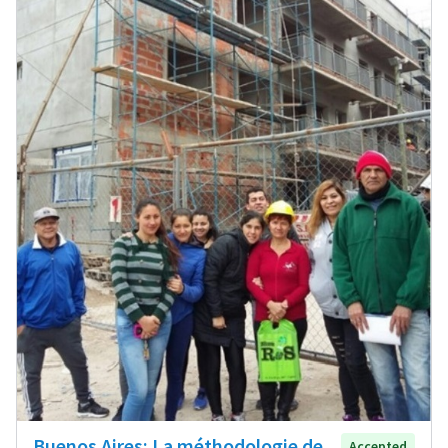
Buenos Aires: La méthodologie de
Accepted