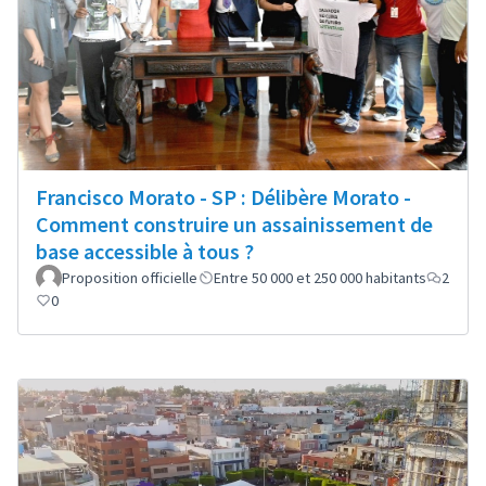
Francisco Morato - SP : Délibère Morato -
Comment construire un assainissement de
base accessible à tous ?
Proposition officielle
Entre 50 000 et 250 000 habitants
2
0