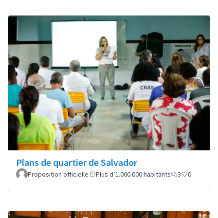
Plans de quartier de Salvador
Proposition officielle
Plus d’1.000.000 habitants
3
0