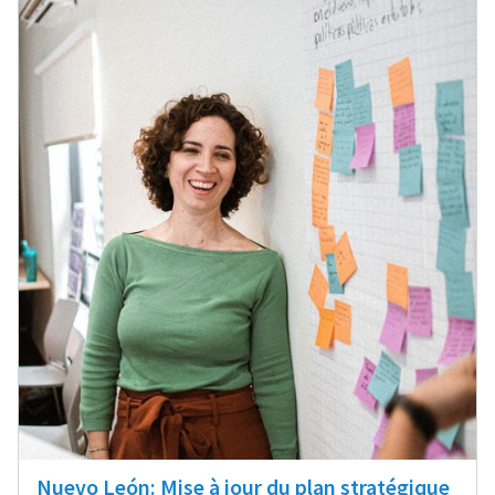
Nuevo León: Mise à jour du plan stratégique