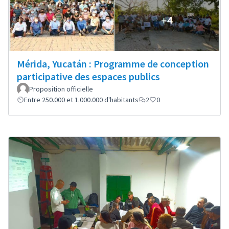
Mérida, Yucatán : Programme de conception
participative des espaces publics
Proposition officielle
Entre 250.000 et 1.000.000 d'habitants
2
0