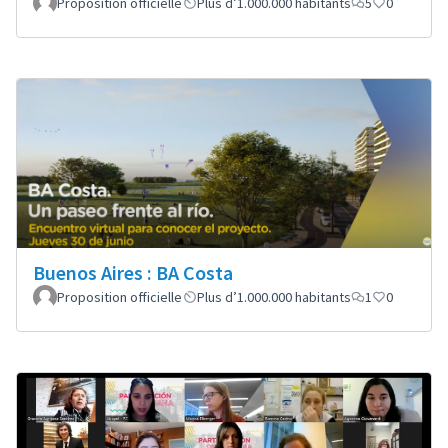
Proposition officielle
Plus d’1.000.000 habitants
5
0
Buenos Aires : BA Costa
Proposition officielle
Plus d’1.000.000 habitants
1
0