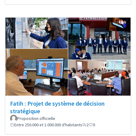
Fatih : Projet de système de décision
stratégique
Proposition officielle
Entre 250.000 et 1.000.000 d'habitants
2
0