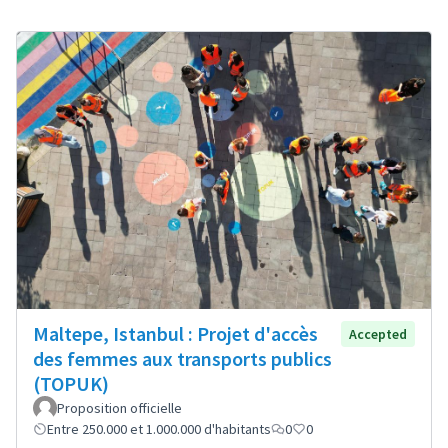
Maltepe, Istanbul : Projet d'accès
Accepted
des femmes aux transports publics
(TOPUK)
Proposition officielle
Entre 250.000 et 1.000.000 d'habitants
0
0