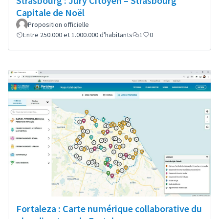
Strasbourg : Jury Citoyen – Strasbourg
Capitale de Noël
Proposition officielle
Entre 250.000 et 1.000.000 d'habitants
1
0
Fortaleza : Carte numérique collaborative du