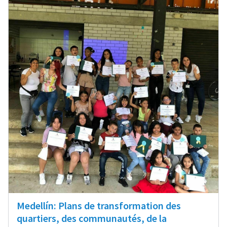
Medellín: Plans de transformation des
quartiers, des communautés, de la