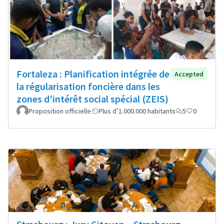
Fortaleza : Planification intégrée de
Accepted
la régularisation foncière dans les
zones d'intérêt social spécial (ZEIS)
Proposition officielle
Plus d’1.000.000 habitants
5
0