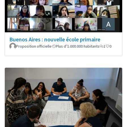
Buenos Aires : nouvelle école primaire
Proposition officielle
Plus d’1.000.000 habitants
1
0