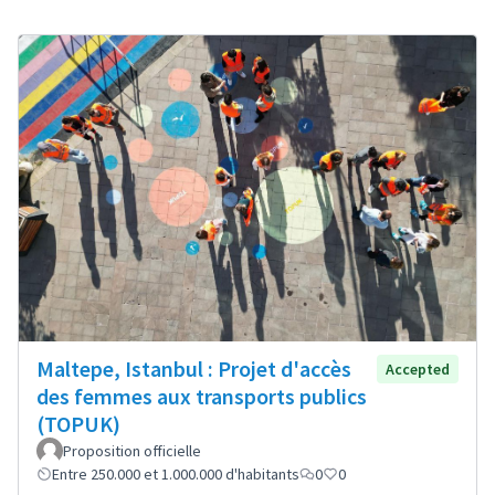
Maltepe, Istanbul : Projet d'accès
Accepted
des femmes aux transports publics
(TOPUK)
Proposition officielle
Entre 250.000 et 1.000.000 d'habitants
0
0