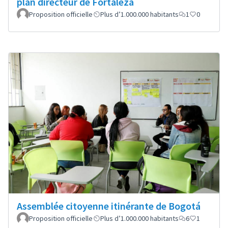
plan directeur de Fortaleza
Proposition officielle
Plus d’1.000.000 habitants
1
0
Assemblée citoyenne itinérante de Bogotá
Proposition officielle
Plus d’1.000.000 habitants
6
1