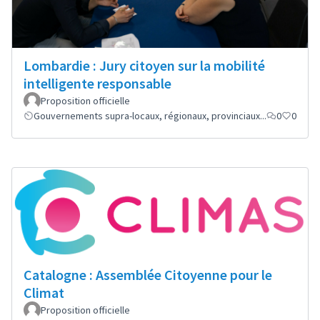
Lombardie : Jury citoyen sur la mobilité
intelligente responsable
Proposition officielle
Gouvernements supra-locaux, régionaux, provinciaux...
0
0
Catalogne : Assemblée Citoyenne pour le
Climat
Proposition officielle