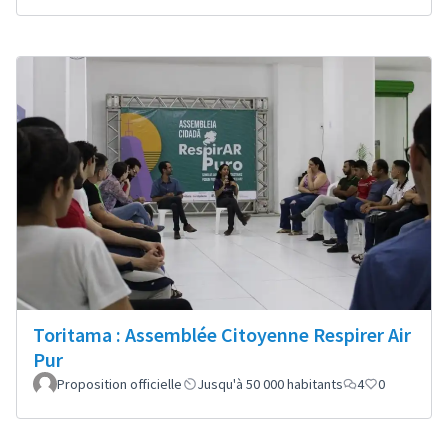
Toritama : Assemblée Citoyenne Respirer Air
Pur
Proposition officielle
Jusqu'à 50 000 habitants
4
0