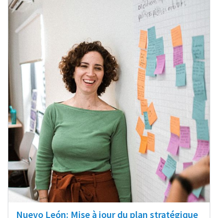
Nuevo León: Mise à jour du plan stratégique