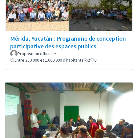
Mérida, Yucatán : Programme de conception
participative des espaces publics
Proposition officielle
Entre 250.000 et 1.000.000 d'habitants
2
0