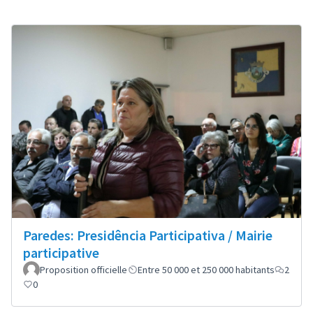
Paredes: Presidência Participativa / Mairie
participative
Proposition officielle
Entre 50 000 et 250 000 habitants
2
0