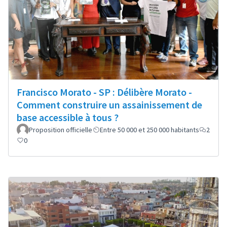
Francisco Morato - SP : Délibère Morato -
Comment construire un assainissement de
base accessible à tous ?
Proposition officielle
Entre 50 000 et 250 000 habitants
2
0