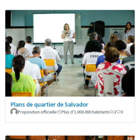
Plans de quartier de Salvador
Proposition officielle
Plus d’1.000.000 habitants
3
0