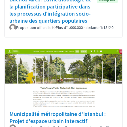
la planification participative dans
les processus d'intégration socio-
urbaine des quartiers populaires
Proposition officielle
Plus d’1.000.000 habitants
13
0
Municipalité métropolitaine d'Istanbul :
Projet d'espace urbain interactif