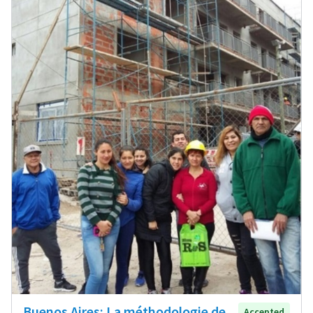
Buenos Aires: La méthodologie de
Accepted