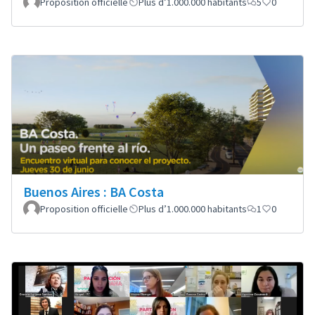
Proposition officielle
Plus d’1.000.000 habitants
5
0
Buenos Aires : BA Costa
Proposition officielle
Plus d’1.000.000 habitants
1
0