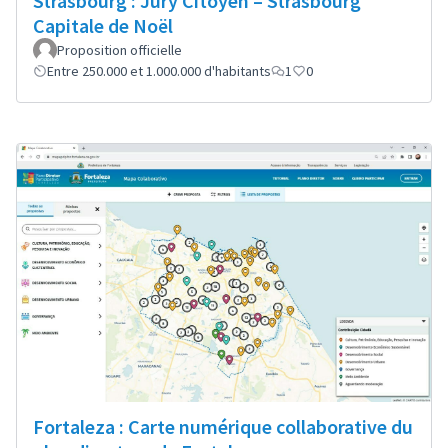
Strasbourg : Jury Citoyen – Strasbourg
Capitale de Noël
Proposition officielle
Entre 250.000 et 1.000.000 d'habitants
1
0
Fortaleza : Carte numérique collaborative du