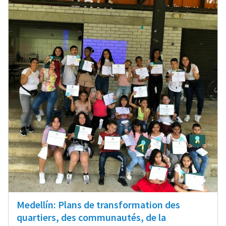
Medellín: Plans de transformation des
quartiers, des communautés, de la