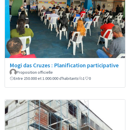
Mogi das Cruzes : Planification participative
Proposition officielle
Entre 250.000 et 1.000.000 d'habitants
1
0