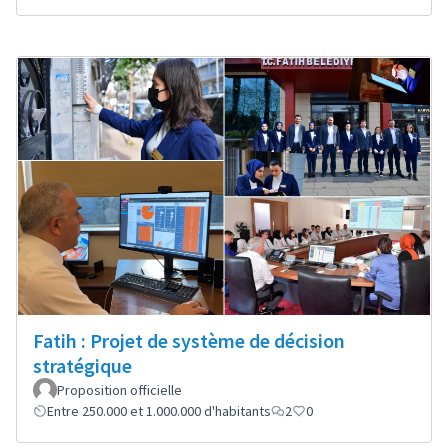
Fatih : Projet de système de décision
stratégique
Proposition officielle
Entre 250.000 et 1.000.000 d'habitants
2
0