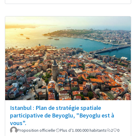
Istanbul : Plan de stratégie spatiale
participative de Beyoglu, "Beyoglu est à
vous".
Proposition officielle
Plus d’1.000.000 habitants
2
0