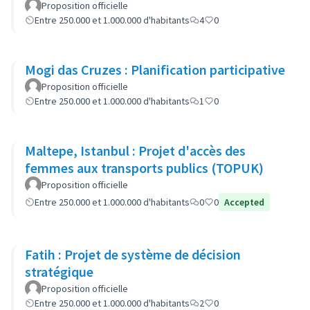
Proposition officielle
Entre 250.000 et 1.000.000 d'habitants
4
0
Mogi das Cruzes : Planification participative
Proposition officielle
Entre 250.000 et 1.000.000 d'habitants
1
0
Maltepe, Istanbul : Projet d'accès des
femmes aux transports publics (TOPUK)
Proposition officielle
Entre 250.000 et 1.000.000 d'habitants
0
0
Accepted
Fatih : Projet de système de décision
stratégique
Proposition officielle
Entre 250.000 et 1.000.000 d'habitants
2
0