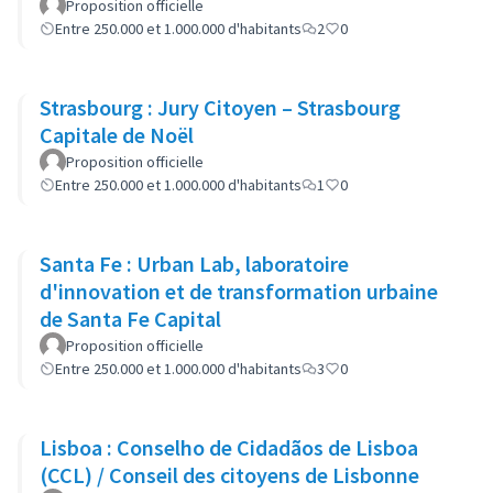
Proposition officielle
Entre 250.000 et 1.000.000 d'habitants
2
0
Strasbourg : Jury Citoyen – Strasbourg
Capitale de Noël
Proposition officielle
Entre 250.000 et 1.000.000 d'habitants
1
0
Santa Fe : Urban Lab, laboratoire
d'innovation et de transformation urbaine
de Santa Fe Capital
Proposition officielle
Entre 250.000 et 1.000.000 d'habitants
3
0
Lisboa : Conselho de Cidadãos de Lisboa
(CCL) / Conseil des citoyens de Lisbonne