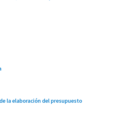
a
de la elaboración del presupuesto