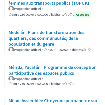
femmes aux transports publics (TOPUK)
Proposition officielle
Entre 250.000 et 1.000.000 d'habitants
0
0
Accepted
Medellín: Plans de transformation des
quartiers, des communautés, de la
population et du genre
Proposition officielle
Plus d’1.000.000 habitants
1
1
Mérida, Yucatán : Programme de conception
participative des espaces publics
Proposition officielle
Entre 250.000 et 1.000.000 d'habitants
2
0
Milan: Assemblée Citoyenne permanente sur