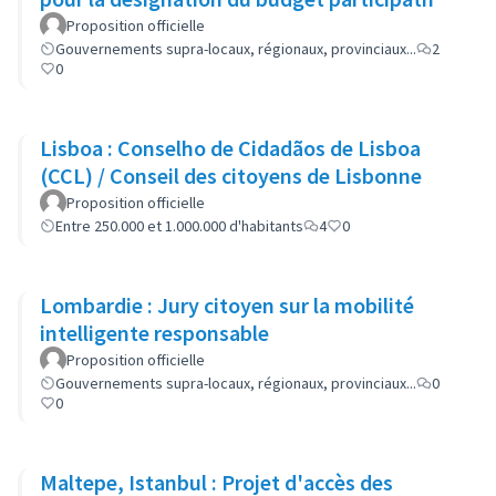
Proposition officielle
Gouvernements supra-locaux, régionaux, provinciaux...
2
0
Lisboa : Conselho de Cidadãos de Lisboa
(CCL) / Conseil des citoyens de Lisbonne
Proposition officielle
Entre 250.000 et 1.000.000 d'habitants
4
0
Lombardie : Jury citoyen sur la mobilité
intelligente responsable
Proposition officielle
Gouvernements supra-locaux, régionaux, provinciaux...
0
0
Maltepe, Istanbul : Projet d'accès des