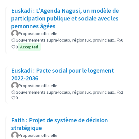
Euskadi : L'Agenda Nagusi, un modèle de
participation publique et sociale avec les
personnes âgées
Proposition officielle
Gouvernements supra-locaux, régionaux, provinciaux...
0
0
Accepted
Euskadi : Pacte social pour le logement
2022-2036
Proposition officielle
Gouvernements supra-locaux, régionaux, provinciaux...
2
0
Fatih : Projet de système de décision
stratégique
Proposition officielle