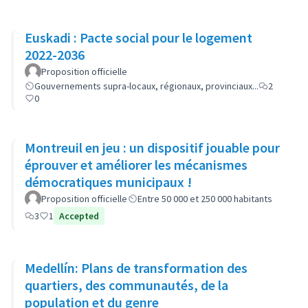
Euskadi : Pacte social pour le logement
2022-2036
Proposition officielle
Gouvernements supra-locaux, régionaux, provinciaux...
2
0
Montreuil en jeu : un dispositif jouable pour
éprouver et améliorer les mécanismes
démocratiques municipaux !
Proposition officielle
Entre 50 000 et 250 000 habitants
3
1
Accepted
Medellín: Plans de transformation des
quartiers, des communautés, de la
population et du genre