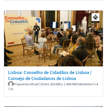
Lisboa: Conselho de Cidadãos de Lisboa /
Consejo de Ciudadanos de Lisboa
Propuesta oficial
Entre 250.000 y 1.000.000 habitantes
4
0