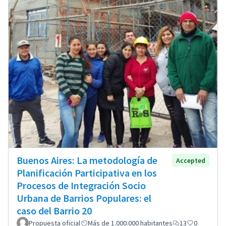
Buenos Aires: La metodología de
Accepted
Planificación Participativa en los
Procesos de Integración Socio
Urbana de Barrios Populares: el
caso del Barrio 20
Propuesta oficial
Más de 1.000.000 habitantes
13
0