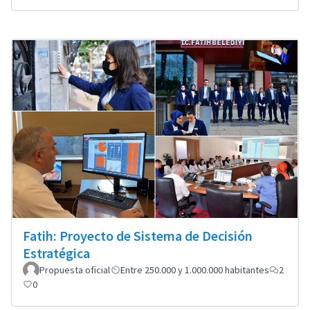
Fatih: Proyecto de Sistema de Decisión
Estratégica
Propuesta oficial
Entre 250.000 y 1.000.000 habitantes
2
0