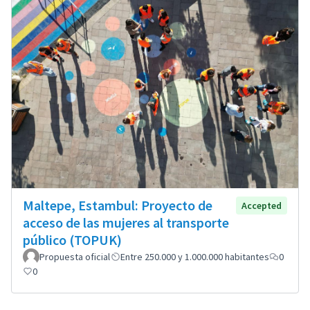
Maltepe, Estambul: Proyecto de
Accepted
acceso de las mujeres al transporte
público (TOPUK)
Propuesta oficial
Entre 250.000 y 1.000.000 habitantes
0
0