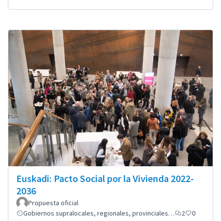
Euskadi: Pacto Social por la Vivienda 2022-
2036
Propuesta oficial
Gobiernos supralocales, regionales, provinciales…
2
0