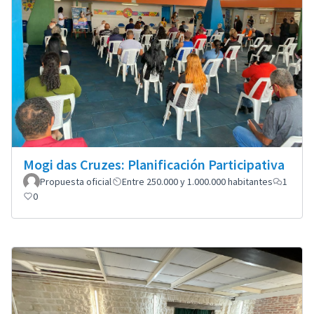
Mogi das Cruzes: Planificación Participativa
Propuesta oficial
Entre 250.000 y 1.000.000 habitantes
1
0