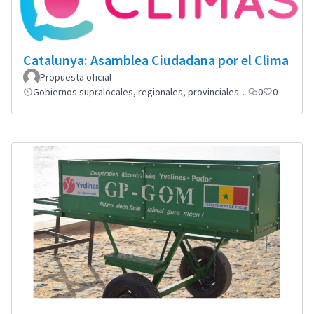
Catalunya: Asamblea Ciudadana por el Clima
Propuesta oficial
Gobiernos supralocales, regionales, provinciales…
0
0