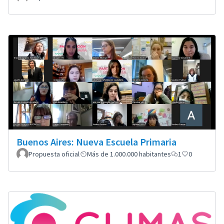
Buenos Aires: Nueva Escuela Primaria
Propuesta oficial
Más de 1.000.000 habitantes
1
0