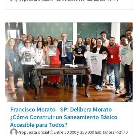
Francisco Morato - SP: Delibera Morato -
¿Cómo Construir un Saneamiento Básico
Accesible para Todos?
Propuesta oficial
Entre 50.000 y 250.000 habitantes
2
0