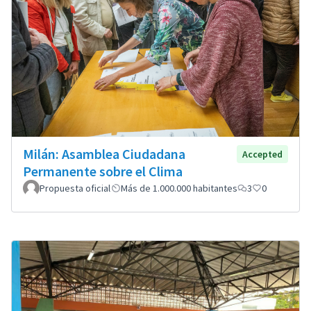
Milán: Asamblea Ciudadana
Accepted
Permanente sobre el Clima
Propuesta oficial
Más de 1.000.000 habitantes
3
0