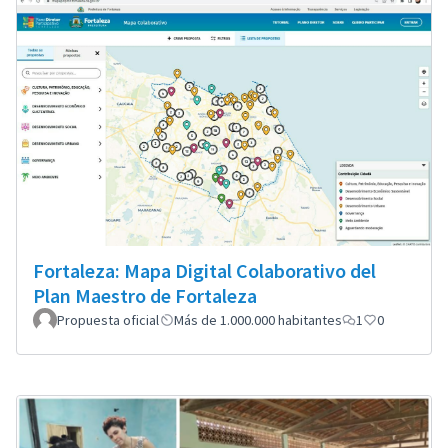
Fortaleza: Mapa Digital Colaborativo del
Plan Maestro de Fortaleza
Propuesta oficial
Más de 1.000.000 habitantes
1
0