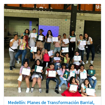
Medellín: Planes de Transformación Barrial,