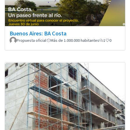
Buenos Aires: BA Costa
Propuesta oficial
Más de 1.000.000 habitantes
1
0