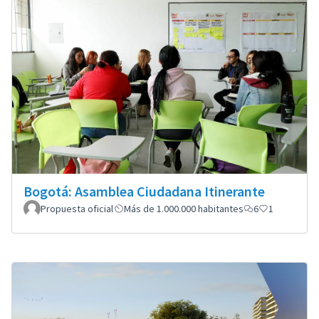
Bogotá: Asamblea Ciudadana Itinerante
Propuesta oficial
Más de 1.000.000 habitantes
6
1