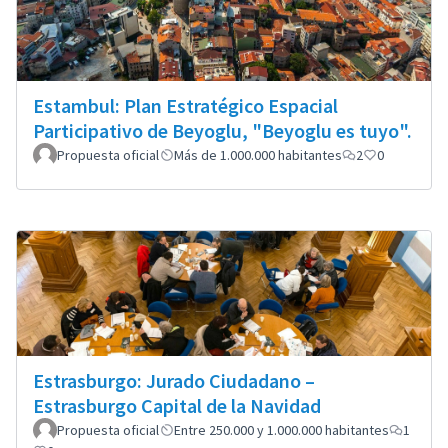
Estambul: Plan Estratégico Espacial
Participativo de Beyoglu, "Beyoglu es tuyo".
Propuesta oficial
Más de 1.000.000 habitantes
2
0
Estrasburgo: Jurado Ciudadano –
Estrasburgo Capital de la Navidad
Propuesta oficial
Entre 250.000 y 1.000.000 habitantes
1