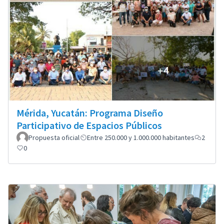
Mérida, Yucatán: Programa Diseño
Participativo de Espacios Públicos
Propuesta oficial
Entre 250.000 y 1.000.000 habitantes
2
0