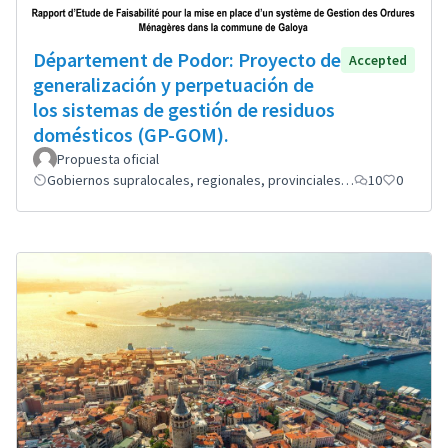
Département de Podor: Proyecto de
Accepted
generalización y perpetuación de
los sistemas de gestión de residuos
domésticos (GP-GOM).
Propuesta oficial
Gobiernos supralocales, regionales, provinciales…
10
0