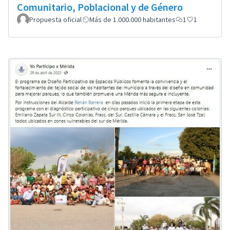
Comunitario, Poblacional y de Género
Propuesta oficial
Más de 1.000.000 habitantes
1
1