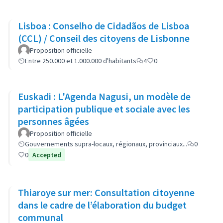
Lisboa : Conselho de Cidadãos de Lisboa
(CCL) / Conseil des citoyens de Lisbonne
Proposition officielle
Entre 250.000 et 1.000.000 d'habitants
4
0
Euskadi : L'Agenda Nagusi, un modèle de
participation publique et sociale avec les
personnes âgées
Proposition officielle
Gouvernements supra-locaux, régionaux, provinciaux...
0
0
Accepted
Thiaroye sur mer: Consultation citoyenne
dans le cadre de l’élaboration du budget
communal