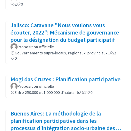
2
0
Jalisco: Caravane "Nous voulons vous
écouter, 2022": Mécanisme de gouvernance
pour la désignation du budget participatif
Proposition officielle
Gouvernements supra-locaux, régionaux, provinciaux...
2
0
Mogi das Cruzes : Planification participative
Proposition officielle
Entre 250.000 et 1.000.000 d'habitants
1
0
Buenos Aires: La méthodologie de la
planification participative dans les
processus d'intégration socio-urbaine des