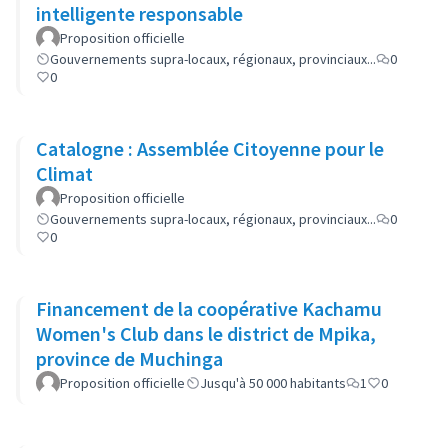
intelligente responsable
Proposition officielle
Gouvernements supra-locaux, régionaux, provinciaux...
0
0
Catalogne : Assemblée Citoyenne pour le
Climat
Proposition officielle
Gouvernements supra-locaux, régionaux, provinciaux...
0
0
Financement de la coopérative Kachamu
Women's Club dans le district de Mpika,
province de Muchinga
Proposition officielle
Jusqu'à 50 000 habitants
1
0