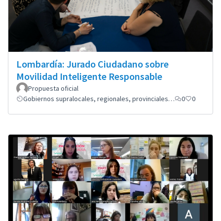
Lombardía: Jurado Ciudadano sobre
Movilidad Inteligente Responsable
Propuesta oficial
Gobiernos supralocales, regionales, provinciales…
0
0