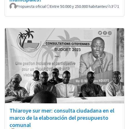
Propuesta oficial
Entre 50.000 y 250.000 habitantes
3
1
Thiaroye sur mer: consulta ciudadana en el
marco de la elaboración del presupuesto
comunal