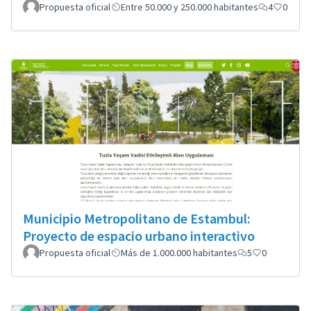
Propuesta oficial
Entre 50.000 y 250.000 habitantes
4
0
Municipio Metropolitano de Estambul:
Proyecto de espacio urbano interactivo
Propuesta oficial
Más de 1.000.000 habitantes
5
0