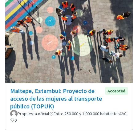
Maltepe, Estambul: Proyecto de
Accepted
acceso de las mujeres al transporte
público (TOPUK)
Propuesta oficial
Entre 250.000 y 1.000.000 habitantes
0
0