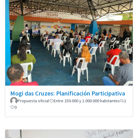
Mogi das Cruzes: Planificación Participativa
Propuesta oficial
Entre 250.000 y 1.000.000 habitantes
1
0