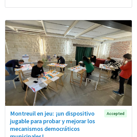
Montreuil en jeu: ¡un dispositivo
Accepted
jugable para probar y mejorar los
mecanismos democráticos
municipales!