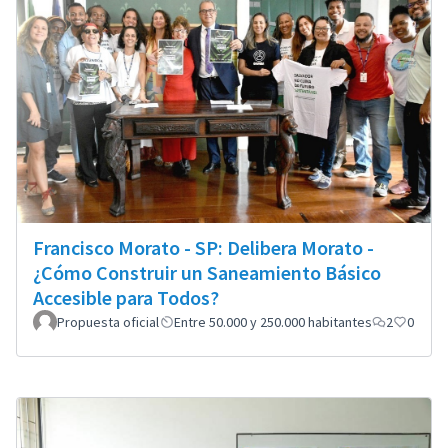
Francisco Morato - SP: Delibera Morato -
¿Cómo Construir un Saneamiento Básico
Accesible para Todos?
Propuesta oficial
Entre 50.000 y 250.000 habitantes
2
0