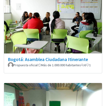
Bogotá: Asamblea Ciudadana Itinerante
Propuesta oficial
Más de 1.000.000 habitantes
6
1