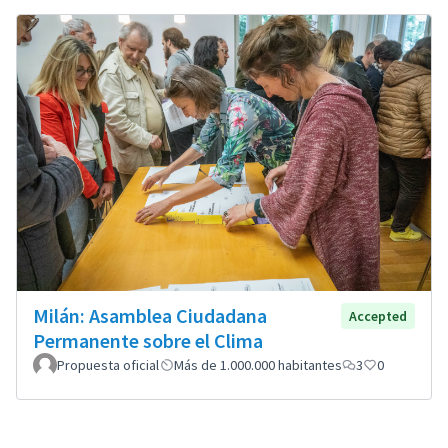
Milán: Asamblea Ciudadana
Accepted
Permanente sobre el Clima
Propuesta oficial
Más de 1.000.000 habitantes
3
0