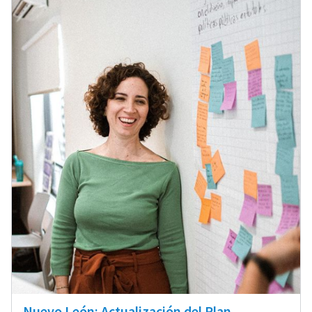
Nuevo León: Actualización del Plan