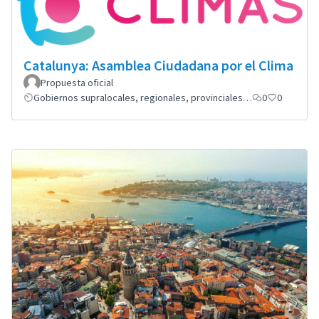
Catalunya: Asamblea Ciudadana por el Clima
Propuesta oficial
Gobiernos supralocales, regionales, provinciales…
0
0