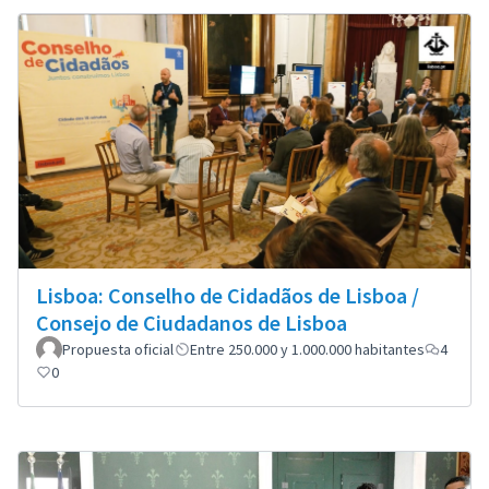
Lisboa: Conselho de Cidadãos de Lisboa /
Consejo de Ciudadanos de Lisboa
Propuesta oficial
Entre 250.000 y 1.000.000 habitantes
4
0