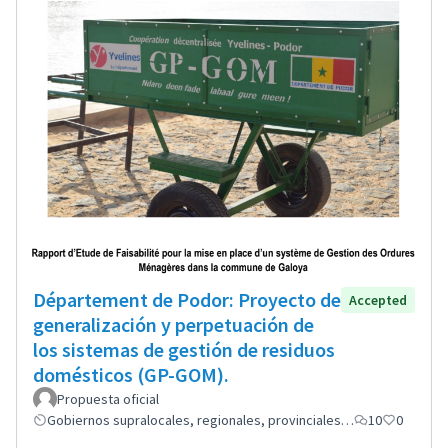
Département de Podor: Proyecto de
Accepted
generalización y perpetuación de
los sistemas de gestión de residuos
domésticos (GP-GOM).
Propuesta oficial
Gobiernos supralocales, regionales, provinciales…
10
0