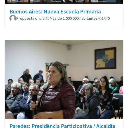
Buenos Aires: Nueva Escuela Primaria
Propuesta oficial
Más de 1.000.000 habitantes
1
0
Paredes: Presidência Participativa / Alcaldía