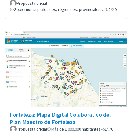
Propuesta oficial
Gobiernos supralocales, regionales, provinciales…
2
0
Fortaleza: Mapa Digital Colaborativo del
Plan Maestro de Fortaleza
Propuesta oficial
Más de 1.000.000 habitantes
1
0