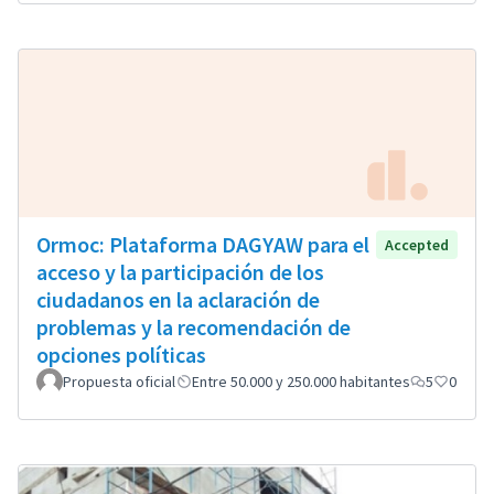
Ormoc: Plataforma DAGYAW para el
Accepted
acceso y la participación de los
ciudadanos en la aclaración de
problemas y la recomendación de
opciones políticas
Propuesta oficial
Entre 50.000 y 250.000 habitantes
5
0