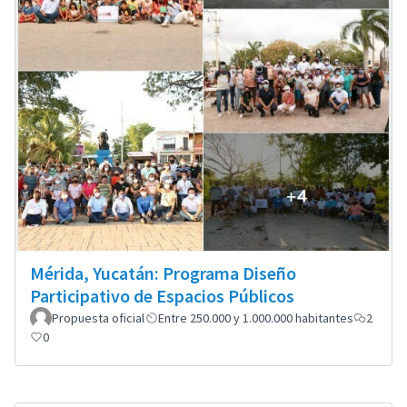
Mérida, Yucatán: Programa Diseño
Participativo de Espacios Públicos
Propuesta oficial
Entre 250.000 y 1.000.000 habitantes
2
0