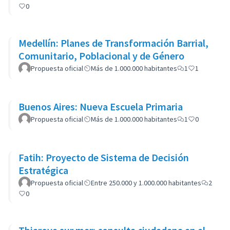
0
Medellín: Planes de Transformación Barrial,
Comunitario, Poblacional y de Género
Propuesta oficial
Más de 1.000.000 habitantes
1
1
Buenos Aires: Nueva Escuela Primaria
Propuesta oficial
Más de 1.000.000 habitantes
1
0
Fatih: Proyecto de Sistema de Decisión
Estratégica
Propuesta oficial
Entre 250.000 y 1.000.000 habitantes
2
0