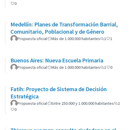
0
Medellín: Planes de Transformación Barrial,
Comunitario, Poblacional y de Género
Propuesta oficial
Más de 1.000.000 habitantes
1
1
Buenos Aires: Nueva Escuela Primaria
Propuesta oficial
Más de 1.000.000 habitantes
1
0
Fatih: Proyecto de Sistema de Decisión
Estratégica
Propuesta oficial
Entre 250.000 y 1.000.000 habitantes
2
0