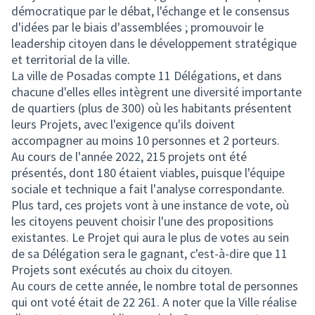
démocratique par le débat, l'échange et le consensus
d'idées par le biais d'assemblées ; promouvoir le
leadership citoyen dans le développement stratégique
et territorial de la ville.
La ville de Posadas compte 11 Délégations, et dans
chacune d'elles elles intègrent une diversité importante
de quartiers (plus de 300) où les habitants présentent
leurs Projets, avec l'exigence qu'ils doivent
accompagner au moins 10 personnes et 2 porteurs.
Au cours de l'année 2022, 215 projets ont été
présentés, dont 180 étaient viables, puisque l'équipe
sociale et technique a fait l'analyse correspondante.
Plus tard, ces projets vont à une instance de vote, où
les citoyens peuvent choisir l'une des propositions
existantes. Le Projet qui aura le plus de votes au sein
de sa Délégation sera le gagnant, c'est-à-dire que 11
Projets sont exécutés au choix du citoyen.
Au cours de cette année, le nombre total de personnes
qui ont voté était de 22 261. A noter que la Ville réalise