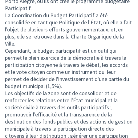
Porto Alegre, où ils ont créé le programme budgétaire
Participatif.
La Coordination du Budget Participatif a été
consolidée en tant que Politique de l'État, où elle a fait
l'objet de plusieurs efforts gouvernementaux, et, en
plus, elle se retrouve dans la Charte Organique de la
Ville.
Cependant, le budget participatif est un outil qui
permet le plein exercice de la démocratie à travers la
participation citoyenne à travers le débat, les accords
et le vote citoyen comme un instrument qui leur
permet de décider de l'investissement d'une partie du
budget municipal (1,5%).
Les objectifs de la zone sont de consolider et de
renforcer les relations entre l'État municipal et la
société civile à travers des outils participatifs ;
promouvoir l'efficacité et la transparence de la
destination des fonds publics et des actions de gestion
municipale à travers la participation directe des
citoyens à leur distribution ; générer une participation