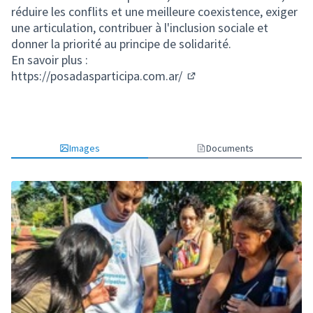
réduire les conflits et une meilleure coexistence, exiger
une articulation, contribuer à l'inclusion sociale et
donner la priorité au principe de solidarité.
En savoir plus :
https://posadasparticipa.com.ar/
(Lien externe)
Images
Documents