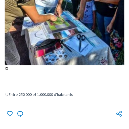
(Lien externe)
Entre 250.000 et 1.000.000 d'habitants
Filter results for: Entre 250.000 et 1.000.000 d'habitants