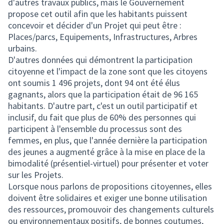
d'autres travaux publics, mais le Gouvernement
propose cet outil afin que les habitants puissent
concevoir et décider d'un Projet qui peut être :
Places/parcs, Equipements, Infrastructures, Arbres
urbains.
D'autres données qui démontrent la participation
citoyenne et l'impact de la zone sont que les citoyens
ont soumis 1 496 projets, dont 94 ont été élus
gagnants, alors que la participation était de 96 165
habitants. D'autre part, c'est un outil participatif et
inclusif, du fait que plus de 60% des personnes qui
participent à l'ensemble du processus sont des
femmes, en plus, que l'année dernière la participation
des jeunes a augmenté grâce à la mise en place de la
bimodalité (présentiel-virtuel) pour présenter et voter
sur les Projets.
Lorsque nous parlons de propositions citoyennes, elles
doivent être solidaires et exiger une bonne utilisation
des ressources, promouvoir des changements culturels
ou environnementaux positifs, de bonnes coutumes,