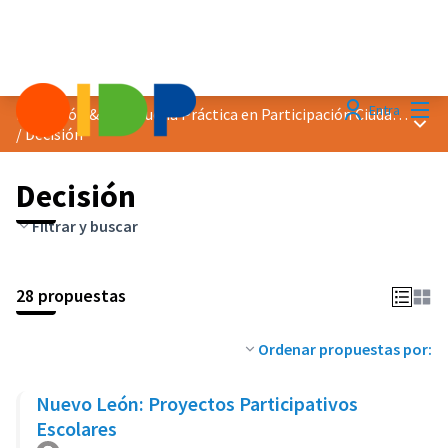
Menú
Entra
Distinción &quot;Buena Práctica en Participación Ciudadana&quot; 2023
Menú 
/
Decisión
Decisión
Filtrar y buscar
28 propuestas
Ordenar propuestas por:
Nuevo León: Proyectos Participativos
Escolares