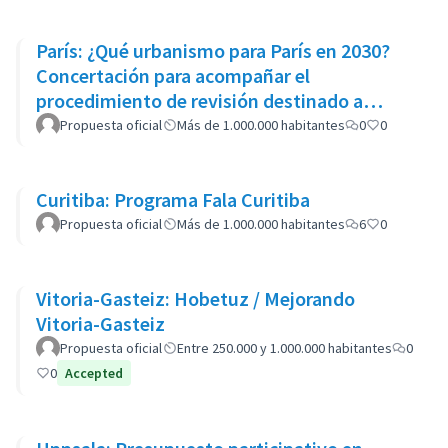
París: ¿Qué urbanismo para París en 2030?
Concertación para acompañar el
procedimiento de revisión destinado a
adoptar un PLOU bioclimático para la Ci
Propuesta oficial
Más de 1.000.000 habitantes
0
0
Curitiba: Programa Fala Curitiba
Propuesta oficial
Más de 1.000.000 habitantes
6
0
Vitoria-Gasteiz: Hobetuz / Mejorando
Vitoria-Gasteiz
Propuesta oficial
Entre 250.000 y 1.000.000 habitantes
0
0
Accepted