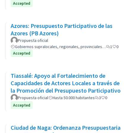
Accepted
Azores: Presupuesto Participativo de las
Azores (PB Azores)
Propuesta oficial
Gobiernos supralocales, regionales, provinciales…
1
0
Accepted
Tiassalé: Apoyo al Fortalecimiento de
Capacidades de Actores Locales a través de
la Promoción del Presupuesto Participativo
Propuesta oficial
Hasta 50.000 habitantes
3
0
Accepted
Ciudad de Naga: Ordenanza Presupuestaria