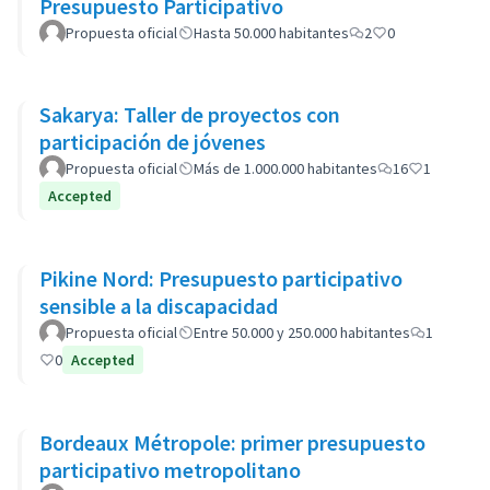
Presupuesto Participativo
Propuesta oficial
Hasta 50.000 habitantes
2
0
Sakarya: Taller de proyectos con
participación de jóvenes
Propuesta oficial
Más de 1.000.000 habitantes
16
1
Accepted
Pikine Nord: Presupuesto participativo
sensible a la discapacidad
Propuesta oficial
Entre 50.000 y 250.000 habitantes
1
0
Accepted
Bordeaux Métropole: primer presupuesto
participativo metropolitano