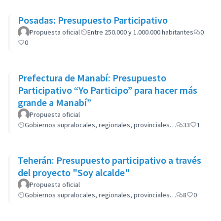
Posadas: Presupuesto Participativo
Propuesta oficial
Entre 250.000 y 1.000.000 habitantes
0
0
Prefectura de Manabí: Presupuesto
Participativo “Yo Participo” para hacer más
grande a Manabí”
Propuesta oficial
Gobiernos supralocales, regionales, provinciales…
33
1
Teherán: Presupuesto participativo a través
del proyecto "Soy alcalde"
Propuesta oficial
Gobiernos supralocales, regionales, provinciales…
8
0