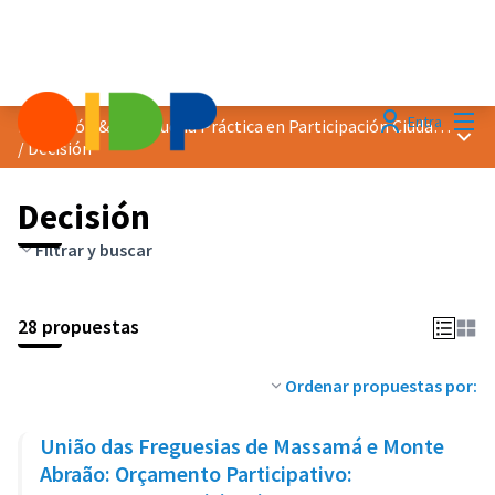
Menú
Entra
Distinción &quot;Buena Práctica en Participación Ciudadana&quot; 2023
Menú 
/
Decisión
Decisión
Filtrar y buscar
28 propuestas
Ordenar propuestas por:
União das Freguesias de Massamá e Monte
Abraão: Orçamento Participativo: