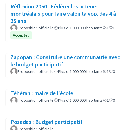
Réflexion 2050 : Fédérer les acteurs
montréalais pour faire valoir la voix des 4 à
35 ans
Proposition officielle
Plus d’1.000.000 habitants
1
1
Accepted
Zapopan : Construire une communauté avec
le budget participatif
Proposition officielle
Plus d’1.000.000 habitants
1
0
Téhéran : maire de l'école
Proposition officielle
Plus d’1.000.000 habitants
1
0
Posadas : Budget participatif
Proposition officielle