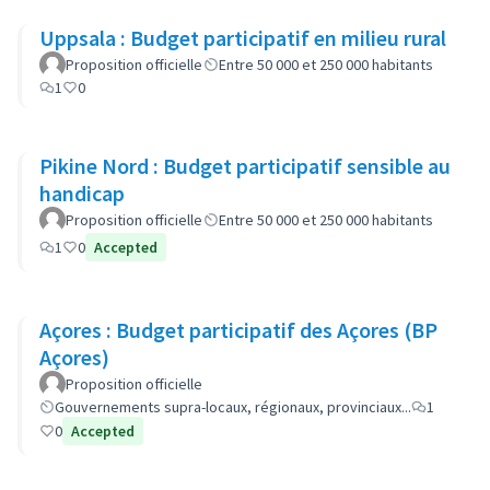
Uppsala : Budget participatif en milieu rural
Proposition officielle
Entre 50 000 et 250 000 habitants
1
0
Pikine Nord : Budget participatif sensible au
handicap
Proposition officielle
Entre 50 000 et 250 000 habitants
1
0
Accepted
Açores : Budget participatif des Açores (BP
Açores)
Proposition officielle
Gouvernements supra-locaux, régionaux, provinciaux...
1
0
Accepted