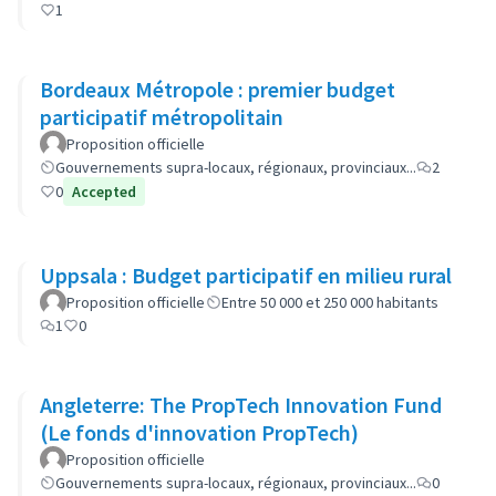
1
Bordeaux Métropole : premier budget
participatif métropolitain
Proposition officielle
Gouvernements supra-locaux, régionaux, provinciaux...
2
0
Accepted
Uppsala : Budget participatif en milieu rural
Proposition officielle
Entre 50 000 et 250 000 habitants
1
0
Angleterre: The PropTech Innovation Fund
(Le fonds d'innovation PropTech)
Proposition officielle
Gouvernements supra-locaux, régionaux, provinciaux...
0