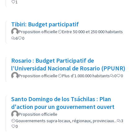
1
Tibiri: Budget participatif
Proposition officielle
Entre 50 000 et 250 000 habitants
6
0
Rosario : Budget Participatif de
l’Universidad Nacional de Rosario (PPUNR)
Proposition officielle
Plus d’1.000.000 habitants
0
0
Santo Domingo de los Tsáchilas : Plan
d'action pour un gouvernement ouvert
Proposition officielle
Gouvernements supra-locaux, régionaux, provinciaux...
3
0