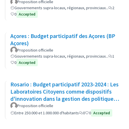
Proposition officielle
Gouvernements supra-locaux, régionaux, provinciaux...
2
0
Accepted
Açores : Budget participatif des Açores (BP
Açores)
Proposition officielle
Gouvernements supra-locaux, régionaux, provinciaux...
1
0
Accepted
Rosario : Budget participatif 2023-2024 : Les
Laboratoires Citoyens comme dispositifs
d'innovation dans la gestion des politiques
publiques
Proposition officielle
Entre 250.000 et 1.000.000 d'habitants
0
0
Accepted