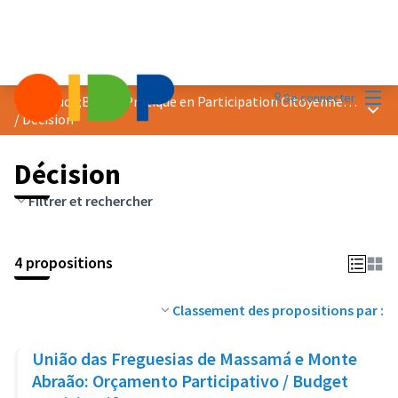
Menu
Se connecter
Prix &quot;Bonne Pratique en Participation Citoyenne&quot; 2023
Menu 
/
Décision
Décision
Filtrer et rechercher
4 propositions
Classement des propositions par :
União das Freguesias de Massamá e Monte
Abraão: Orçamento Participativo / Budget