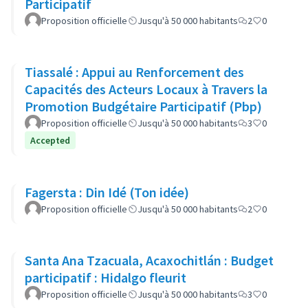
Participatif
Proposition officielle
Jusqu'à 50 000 habitants
2
0
Tiassalé : Appui au Renforcement des
Capacités des Acteurs Locaux à Travers la
Promotion Budgétaire Participatif (Pbp)
Proposition officielle
Jusqu'à 50 000 habitants
3
0
Accepted
Fagersta : Din Idé (Ton idée)
Proposition officielle
Jusqu'à 50 000 habitants
2
0
Santa Ana Tzacuala, Acaxochitlán : Budget
participatif : Hidalgo fleurit
Proposition officielle
Jusqu'à 50 000 habitants
3
0