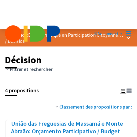
Menu
Se connecter
Prix &quot;Bonne Pratique en Participation Citoyenne&quot; 2023
Menu 
/
Décision
Décision
Filtrer et rechercher
4 propositions
Classement des propositions par :
União das Freguesias de Massamá e Monte
Abraão: Orçamento Participativo / Budget