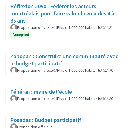
Réflexion 2050 : Fédérer les acteurs
montréalais pour faire valoir la voix des 4 à
35 ans
Proposition officielle
Plus d’1.000.000 habitants
1
1
Accepted
Zapopan : Construire une communauté avec
le budget participatif
Proposition officielle
Plus d’1.000.000 habitants
1
0
Téhéran : maire de l'école
Proposition officielle
Plus d’1.000.000 habitants
1
0
Posadas : Budget participatif
Proposition officielle