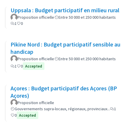
Uppsala : Budget participatif en milieu rural
Proposition officielle
Entre 50 000 et 250 000 habitants
1
0
Pikine Nord : Budget participatif sensible au
handicap
Proposition officielle
Entre 50 000 et 250 000 habitants
1
0
Accepted
Açores : Budget participatif des Açores (BP
Açores)
Proposition officielle
Gouvernements supra-locaux, régionaux, provinciaux...
1
0
Accepted