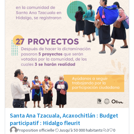
Santa Ana Tzacuala, Acaxochitlán : Budget
participatif : Hidalgo fleurit
Proposition officielle
Jusqu'à 50 000 habitants
3
0