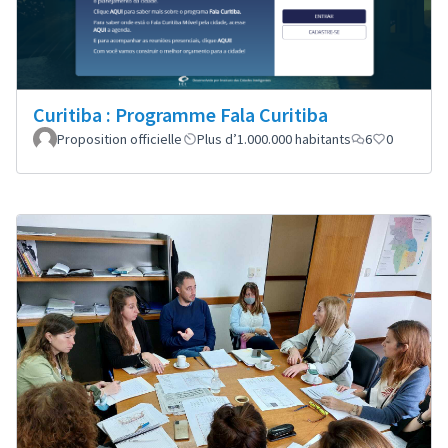
Curitiba : Programme Fala Curitiba
Proposition officielle
Plus d’1.000.000 habitants
6
0