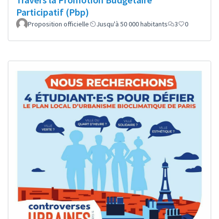
Participatif (Pbp)
Proposition officielle
Jusqu'à 50 000 habitants
3
0