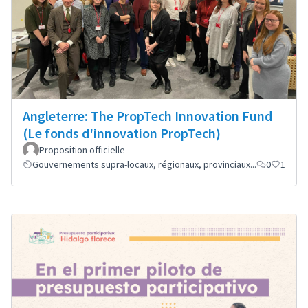
Angleterre: The PropTech Innovation Fund
(Le fonds d'innovation PropTech)
Proposition officielle
Gouvernements supra-locaux, régionaux, provinciaux...
0
1