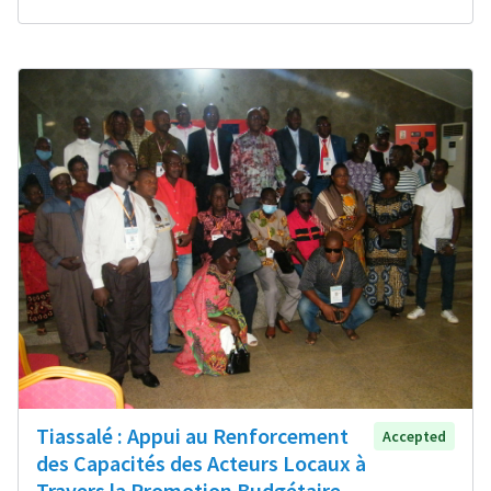
Tiassalé : Appui au Renforcement
Accepted
des Capacités des Acteurs Locaux à
Travers la Promotion Budgétaire