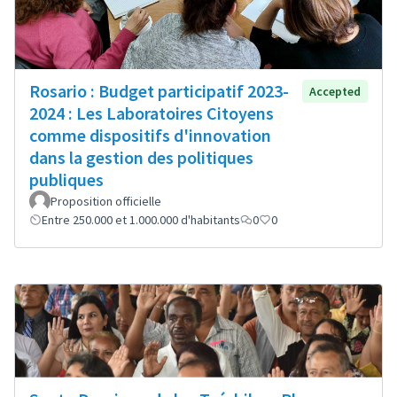
Rosario : Budget participatif 2023-
Accepted
2024 : Les Laboratoires Citoyens
comme dispositifs d'innovation
dans la gestion des politiques
publiques
Proposition officielle
Entre 250.000 et 1.000.000 d'habitants
0
0