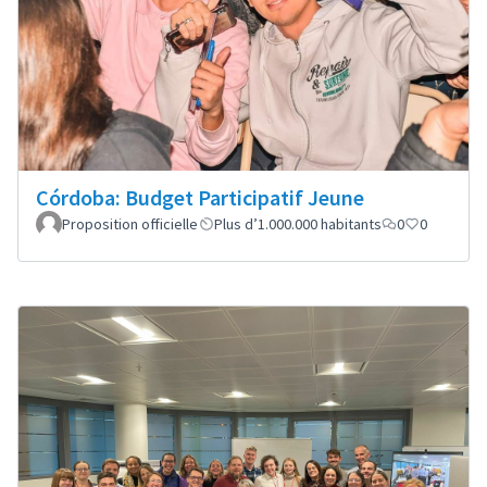
Córdoba: Budget Participatif Jeune
Proposition officielle
Plus d’1.000.000 habitants
0
0