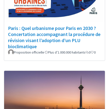
Paris : Quel urbanisme pour Paris en 2030 ?
Concertation accompagnant la procédure de
révision visant l’adoption d’un PLU
bioclimatique
Proposition officielle
Plus d’1.000.000 habitants
0
0