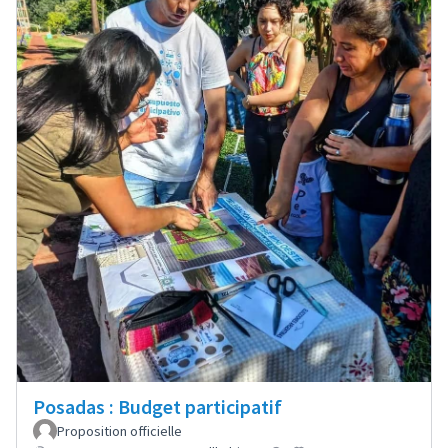
Posadas : Budget participatif
Proposition officielle