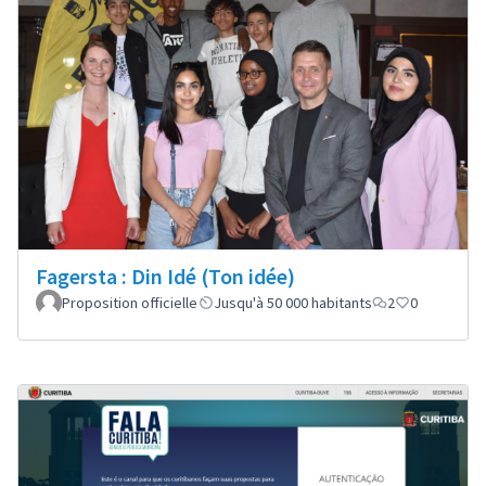
Fagersta : Din Idé (Ton idée)
Proposition officielle
Jusqu'à 50 000 habitants
2
0