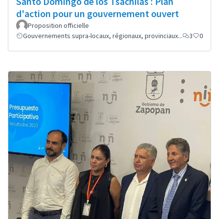
Santo Domingo de los Tsáchilas : Plan
d'action pour un gouvernement ouvert
Proposition officielle
Gouvernements supra-locaux, régionaux, provinciaux...
3
0