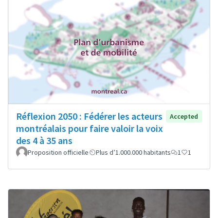
Réflexion 2050 : Fédérer les acteurs
Accepted
montréalais pour faire valoir la voix
des 4 à 35 ans
Proposition officielle
Plus d’1.000.000 habitants
1
1