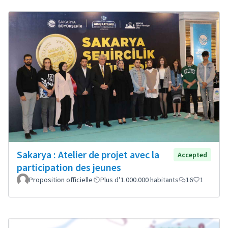
Sakarya : Atelier de projet avec la
Accepted
participation des jeunes
Proposition officielle
Plus d’1.000.000 habitants
16
1