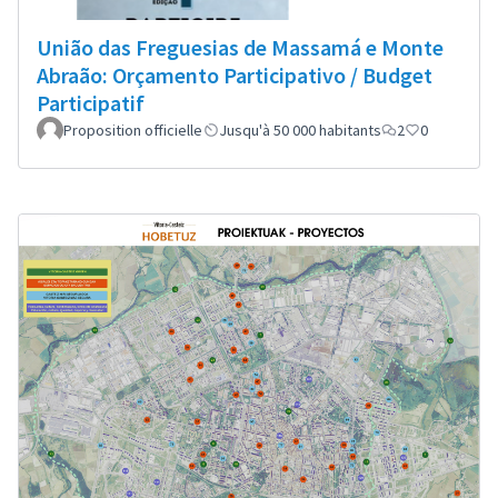
União das Freguesias de Massamá e Monte
Abraão: Orçamento Participativo / Budget
Participatif
Proposition officielle
Jusqu'à 50 000 habitants
2
0