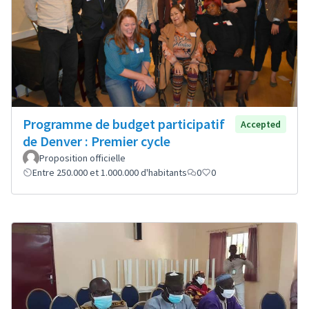
Programme de budget participatif
Accepted
de Denver : Premier cycle
Proposition officielle
Entre 250.000 et 1.000.000 d'habitants
0
0