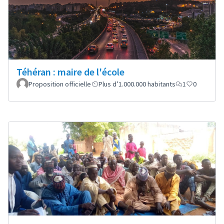
Téhéran : maire de l'école
Proposition officielle
Plus d’1.000.000 habitants
1
0