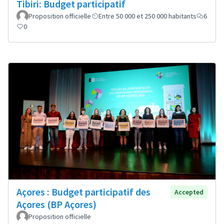
Tibiri: Budget participatif
Proposition officielle
Entre 50 000 et 250 000 habitants
6
0
Açores : Budget participatif des
Accepted
Açores (BP Açores)
Proposition officielle