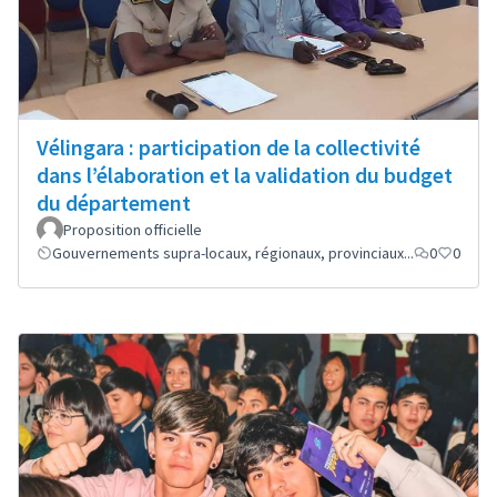
Vélingara : participation de la collectivité
dans l’élaboration et la validation du budget
du département
Proposition officielle
Gouvernements supra-locaux, régionaux, provinciaux...
0
0