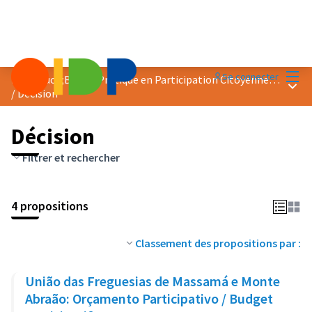
Menu
Se connecter
Prix &quot;Bonne Pratique en Participation Citoyenne&quot; 2023
Menu 
/
Décision
Décision
Filtrer et rechercher
4 propositions
Classement des propositions par :
União das Freguesias de Massamá e Monte
Abraão: Orçamento Participativo / Budget