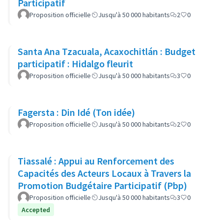
Participatif
Proposition officielle
Jusqu'à 50 000 habitants
2
0
Santa Ana Tzacuala, Acaxochitlán : Budget
participatif : Hidalgo fleurit
Proposition officielle
Jusqu'à 50 000 habitants
3
0
Fagersta : Din Idé (Ton idée)
Proposition officielle
Jusqu'à 50 000 habitants
2
0
Tiassalé : Appui au Renforcement des
Capacités des Acteurs Locaux à Travers la
Promotion Budgétaire Participatif (Pbp)
Proposition officielle
Jusqu'à 50 000 habitants
3
0
Accepted