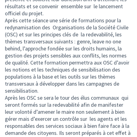
résultats et se convenir ensemble sur le lancement
officiel du projet.
Après cette séance une série de formations pour la
redynamisation des Organisations de la Société Civile
(OSC) et sur les principes clés de la redevabilité, les
thèmes transversaux suivants : genre, leave no one
behind, l’approche fondée sur les droits humains, la
gestion des projets sensibles aux conflits, les normes
de qualité. Cette formation permettra aux OSC d’avoir
les notions et les techniques de sensibilisation des
populations à la base et les outils sur les thèmes
transversaux à développer dans les campagnes de
sensibilisation.
Après les OSC se sera le tour des élus communaux qui
seront formés sur la redevabilité afin de manifester
leur volonté d’amener le maire non seulement à bien
gérer mais d’exercer un contrôle sur les agents et les
responsables des services sociaux à bien faire face à la
demande des citoyens. Ils seront préparés à cet effet à