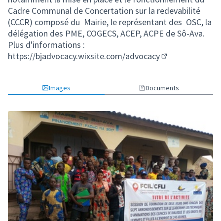
Cadre Communal de Concertation sur la redevabilité
(CCCR) composé du Mairie, le représentant des OSC, la
délégation des PME, COGECS, ACEP, ACPE de Sô-Ava.
Plus d'informations :
https://bjadvocacy.wixsite.com/advocacy
(Lien externe)
Images
Documents