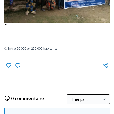
(Lien externe)
Entre 50 000 et 250 000 habitants
Filter results for: Entre 50 000 et 250 000 habitants
0 commentaire