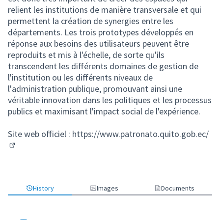
relient les institutions de manière transversale et qui
permettent la création de synergies entre les
départements. Les trois prototypes développés en
réponse aux besoins des utilisateurs peuvent être
reproduits et mis à l'échelle, de sorte qu'ils
transcendent les différents domaines de gestion de
l'institution ou les différents niveaux de
l'administration publique, promouvant ainsi une
véritable innovation dans les politiques et les processus
publics et maximisant l'impact social de l'expérience.
Site web officiel :
https://www.patronato.quito.gob.ec/
(Lien externe)
History
Images
Documents