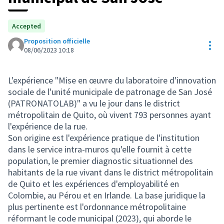
Accepted
Proposition officielle
Res
08/06/2023 10:18
L'expérience "Mise en œuvre du laboratoire d'innovation
sociale de l'unité municipale de patronage de San José
(PATRONATOLAB)" a vu le jour dans le district
métropolitain de Quito, où vivent 793 personnes ayant
l'expérience de la rue.
Son origine est l'expérience pratique de l'institution
dans le service intra-muros qu'elle fournit à cette
population, le premier diagnostic situationnel des
habitants de la rue vivant dans le district métropolitain
de Quito et les expériences d'employabilité en
Colombie, au Pérou et en Irlande. La base juridique la
plus pertinente est l'ordonnance métropolitaine
réformant le code municipal (2023), qui aborde le