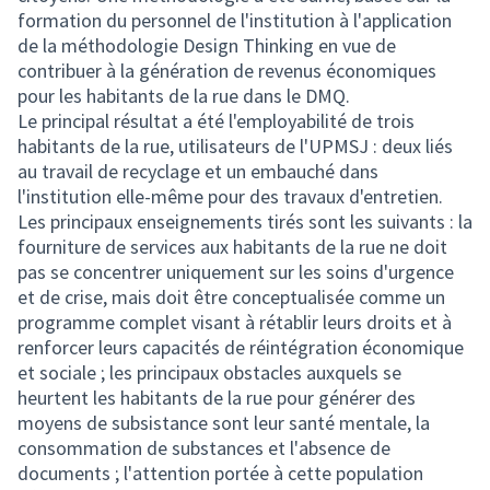
formation du personnel de l'institution à l'application
de la méthodologie Design Thinking en vue de
contribuer à la génération de revenus économiques
pour les habitants de la rue dans le DMQ.
Le principal résultat a été l'employabilité de trois
habitants de la rue, utilisateurs de l'UPMSJ : deux liés
au travail de recyclage et un embauché dans
l'institution elle-même pour des travaux d'entretien.
Les principaux enseignements tirés sont les suivants : la
fourniture de services aux habitants de la rue ne doit
pas se concentrer uniquement sur les soins d'urgence
et de crise, mais doit être conceptualisée comme un
programme complet visant à rétablir leurs droits et à
renforcer leurs capacités de réintégration économique
et sociale ; les principaux obstacles auxquels se
heurtent les habitants de la rue pour générer des
moyens de subsistance sont leur santé mentale, la
consommation de substances et l'absence de
documents ; l'attention portée à cette population