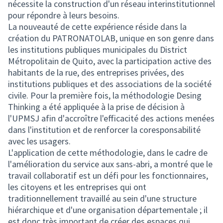
nécessite la construction d'un réseau interinstitutionnel
pour répondre à leurs besoins.
La nouveauté de cette expérience réside dans la
création du PATRONATOLAB, unique en son genre dans
les institutions publiques municipales du District
Métropolitain de Quito, avec la participation active des
habitants de la rue, des entreprises privées, des
institutions publiques et des associations de la société
civile. Pour la première fois, la méthodologie Desing
Thinking a été appliquée à la prise de décision à
l'UPMSJ afin d'accroître l'efficacité des actions menées
dans l'institution et de renforcer la coresponsabilité
avec les usagers.
L'application de cette méthodologie, dans le cadre de
l'amélioration du service aux sans-abri, a montré que le
travail collaboratif est un défi pour les fonctionnaires,
les citoyens et les entreprises qui ont
traditionnellement travaillé au sein d'une structure
hiérarchique et d'une organisation départementale ; il
est donc très important de créer des espaces qui