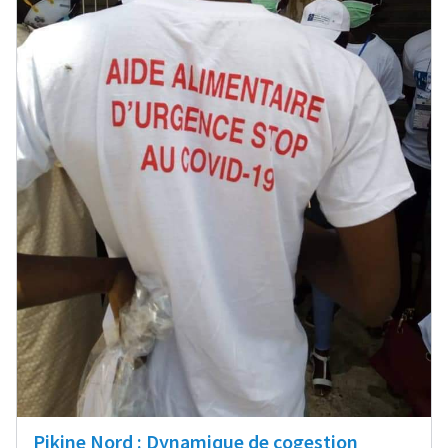
Pikine Nord : Dynamique de cogestion