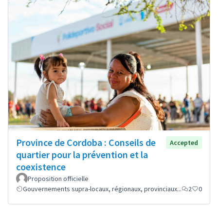
Province de Cordoba : Conseils de
Accepted
quartier pour la prévention et la
coexistence
Proposition officielle
Gouvernements supra-locaux, régionaux, provinciaux...
2
0