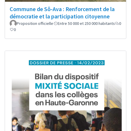
Commune de Sô-Ava : Renforcement de la
démocratie et la participation citoyenne
Proposition officielle
Entre 50 000 et 250 000 habitants
0
0