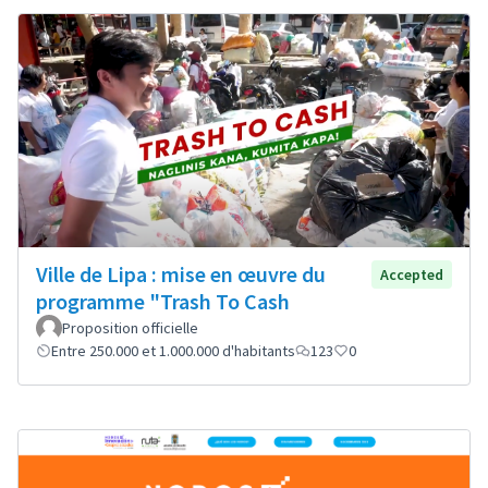
Ville de Lipa : mise en œuvre du
Accepted
programme "Trash To Cash
Proposition officielle
Entre 250.000 et 1.000.000 d'habitants
123
0