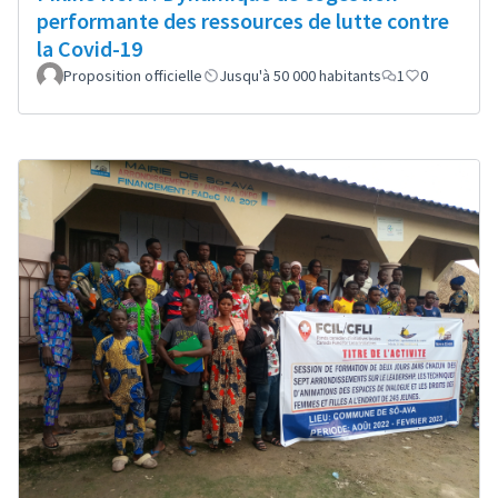
performante des ressources de lutte contre
la Covid-19
Proposition officielle
Jusqu'à 50 000 habitants
1
0