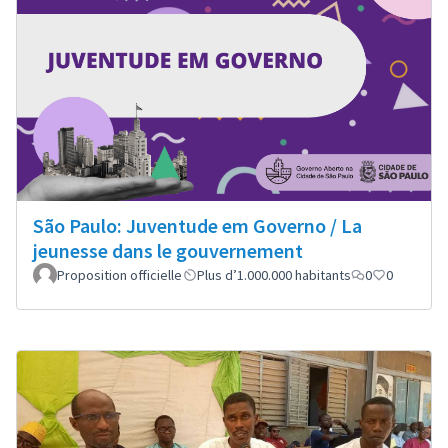
São Paulo: Juventude em Governo / La
jeunesse dans le gouvernement
Proposition officielle
Plus d’1.000.000 habitants
0
0