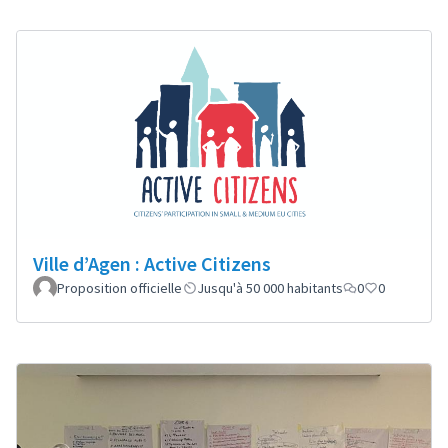
Ville d’Agen : Active Citizens
Proposition officielle
Jusqu'à 50 000 habitants
0
0