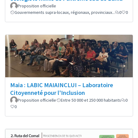
Proposition officielle
Gouvernements supra-locaux, régionaux, provinciaux...
0
0
Maia : LABIC MAIAINCLUI – Laboratoire
Citoyenneté pour l'Inclusion
Proposition officielle
Entre 50 000 et 250 000 habitants
0
0