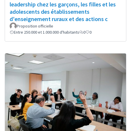
leadership chez les garçons, les filles et les
adolescents des établissements
d'enseignement ruraux et des actions c
Proposition officielle
Entre 250.000 et 1.000.000 d'habitants
0
0