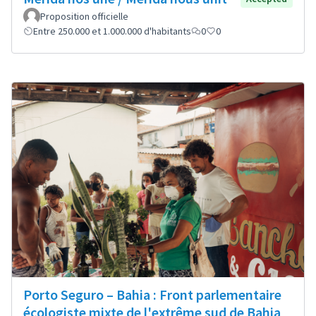
Proposition officielle
Entre 250.000 et 1.000.000 d'habitants
0
0
Porto Seguro – Bahia : Front parlementaire
écologiste mixte de l'extrême sud de Bahia