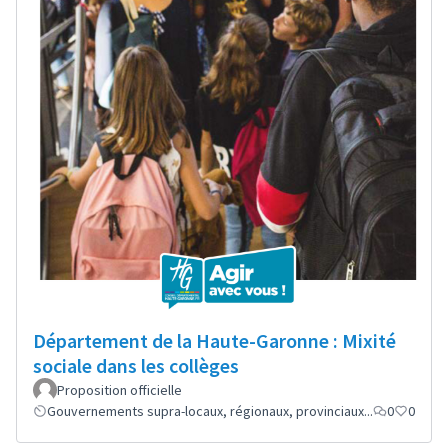
Département de la Haute-Garonne : Mixité
sociale dans les collèges
Proposition officielle
Gouvernements supra-locaux, régionaux, provinciaux...
0
0