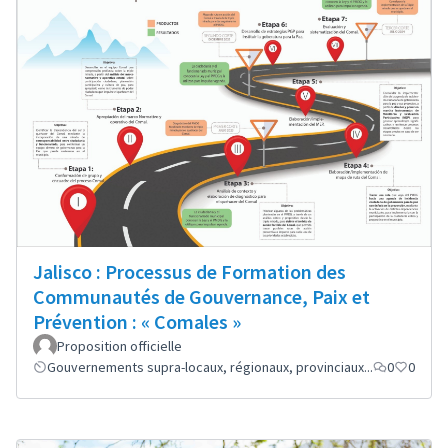
Jalisco : Processus de Formation des
Communautés de Gouvernance, Paix et
Prévention : « Comales »
Proposition officielle
Gouvernements supra-locaux, régionaux, provinciaux...
0
0