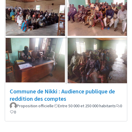
Commune de Nikki : Audience publique de
reddition des comptes
Proposition officielle
Entre 50 000 et 250 000 habitants
0
0