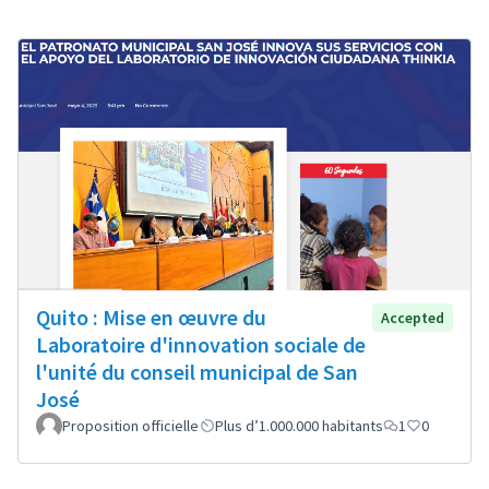
Quito : Mise en œuvre du
Accepted
Laboratoire d'innovation sociale de
l'unité du conseil municipal de San
José
Proposition officielle
Plus d’1.000.000 habitants
1
0