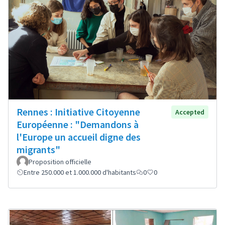
Rennes : Initiative Citoyenne
Accepted
Européenne : "Demandons à
l'Europe un accueil digne des
migrants"
Proposition officielle
Entre 250.000 et 1.000.000 d'habitants
0
0