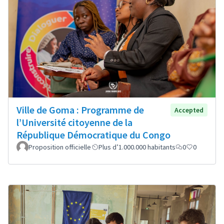
Ville de Goma : Programme de
Accepted
l’Université citoyenne de la
République Démocratique du Congo
Proposition officielle
Plus d’1.000.000 habitants
0
0