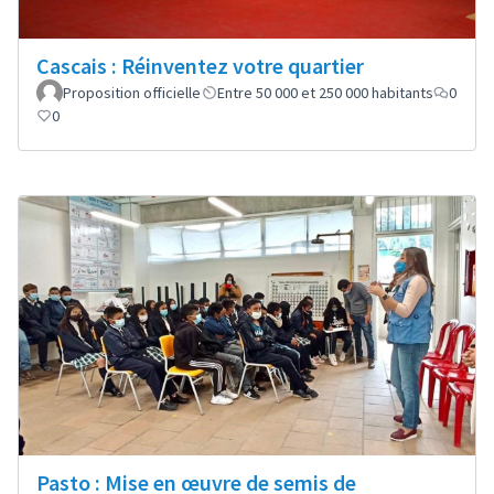
Cascais : Réinventez votre quartier
Proposition officielle
Entre 50 000 et 250 000 habitants
0
0
Pasto : Mise en œuvre de semis de