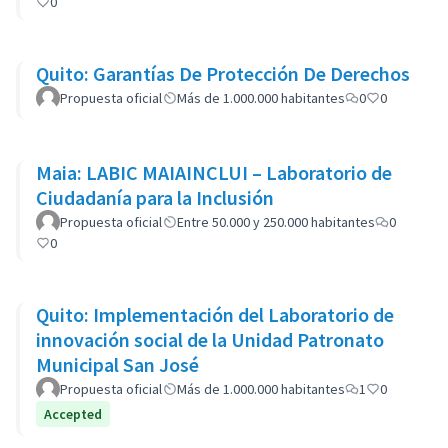
0
Quito: Garantías De Protección De Derechos
Propuesta oficial
Más de 1.000.000 habitantes
0
0
Maia: LABIC MAIAINCLUI – Laboratorio de
Ciudadanía para la Inclusión
Propuesta oficial
Entre 50.000 y 250.000 habitantes
0
0
Quito: Implementación del Laboratorio de
innovación social de la Unidad Patronato
Municipal San José
Propuesta oficial
Más de 1.000.000 habitantes
1
0
Accepted