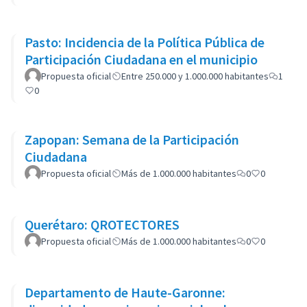
Pasto: Incidencia de la Política Pública de
Participación Ciudadana en el municipio
Propuesta oficial
Entre 250.000 y 1.000.000 habitantes
1
0
Zapopan: Semana de la Participación
Ciudadana
Propuesta oficial
Más de 1.000.000 habitantes
0
0
Querétaro: QROTECTORES
Propuesta oficial
Más de 1.000.000 habitantes
0
0
Departamento de Haute-Garonne: