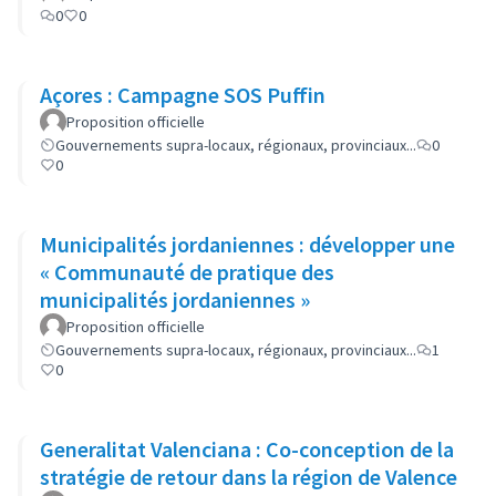
0
0
Açores : Campagne SOS Puffin
Proposition officielle
Gouvernements supra-locaux, régionaux, provinciaux...
0
0
Municipalités jordaniennes : développer une
« Communauté de pratique des
municipalités jordaniennes »
Proposition officielle
Gouvernements supra-locaux, régionaux, provinciaux...
1
0
Generalitat Valenciana : Co-conception de la
stratégie de retour dans la région de Valence