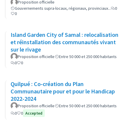
Proposition officielle
Gouvernements supra-locaux, régionaux, provinciaux...
0
0
Island Garden City of Samal : relocalisation
et réinstallation des communautés vivant
sur le rivage
Proposition officielle
Entre 50 000 et 250 000 habitants
0
0
Quilpué : Co-création du Plan
Communautaire pour et pour le Handicap
2022-2024
Proposition officielle
Entre 50 000 et 250 000 habitants
0
0
Accepted