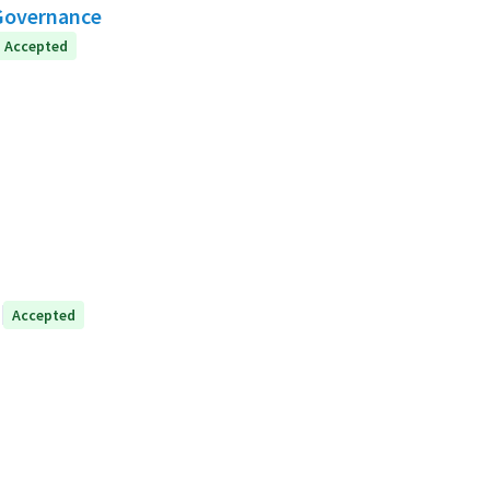
 Governance
Accepted
Accepted