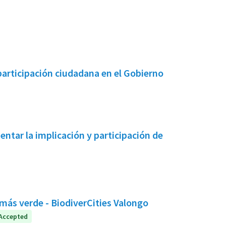
participación ciudadana en el Gobierno
ntar la implicación y participación de
más verde - BiodiverCities Valongo
Accepted