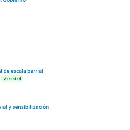
 de escala barrial
Accepted
al y sensibilización